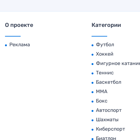
О проекте
Категории
Реклама
Футбол
Хоккей
Фигурное катани
Теннис
Баскетбол
MMA
Бокс
Автоспорт
Шахматы
Киберспорт
Биатлон