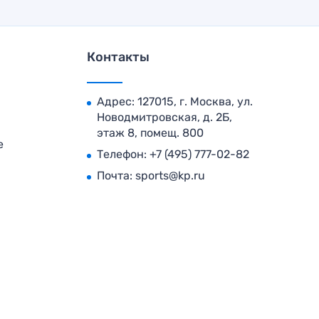
Контакты
Адрес: 127015, г. Москва, ул.
Новодмитровская, д. 2Б,
этаж 8, помещ. 800
е
Телефон:
+7 (495) 777-02-82
Почта:
sports@kp.ru