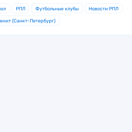
бол
РПЛ
Футбольные клубы
Новости РПЛ
енит (Санкт-Петербург)