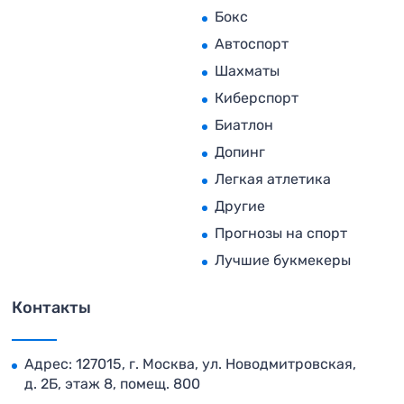
Бокс
Автоспорт
Шахматы
Киберспорт
Биатлон
Допинг
Легкая атлетика
Другие
Прогнозы на спорт
Лучшие букмекеры
Контакты
Адрес: 127015, г. Москва, ул. Новодмитровская,
д. 2Б, этаж 8, помещ. 800