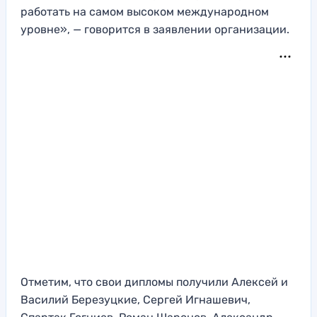
работать на самом высоком международном
уровне», — говорится в заявлении организации.
Отметим, что свои дипломы получили Алексей и
Василий Березуцкие, Сергей Игнашевич,