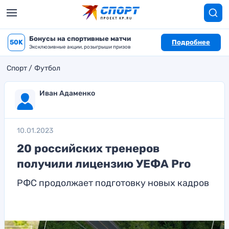
Бонусы на спортивные матчи
50K
Подробнее
Эксклюзивные акции, розыгрыши призов
Спорт
Футбол
Иван Адаменко
10.01.2023
20 российских тренеров
получили лицензию УЕФА Pro
РФС продолжает подготовку новых кадров