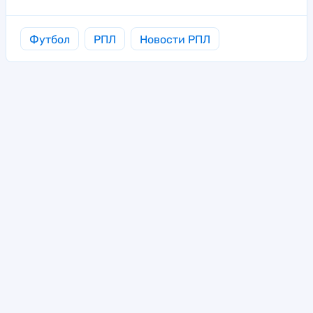
Футбол
РПЛ
Новости РПЛ