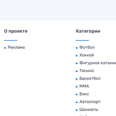
О проекте
Категории
Реклама
Футбол
Хоккей
Фигурное катани
Теннис
Баскетбол
MMA
Бокс
Автоспорт
Шахматы