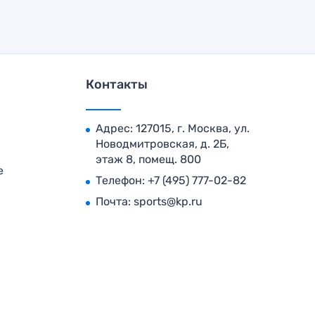
Контакты
Адрес: 127015, г. Москва, ул.
Новодмитровская, д. 2Б,
этаж 8, помещ. 800
е
Телефон:
+7 (495) 777-02-82
Почта:
sports@kp.ru