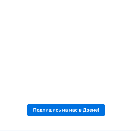
Подпишись на нас в Дзене!