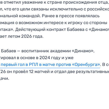
в отметил уважение к стране происхождения отца,
л, что его цели связаны исключительно с российск
нальной командой. Ранее в прессе появлялась
мация о возможном интересе к игроку со стороны
така». Действующий контракт Бабаева с «Динамо
ает летом 2026 года.
 Бабаев — воспитанник академии «Динамо»,
ировал в основе в 2024 году и уже
 первый гол в РПЛ в матче против «Оренбурга»
. В 
26 он провёл 12 матчей и отдал две результативны
ачи.