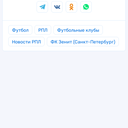
Футбол
РПЛ
Футбольные клубы
Новости РПЛ
ФК Зенит (Санкт-Петербург)