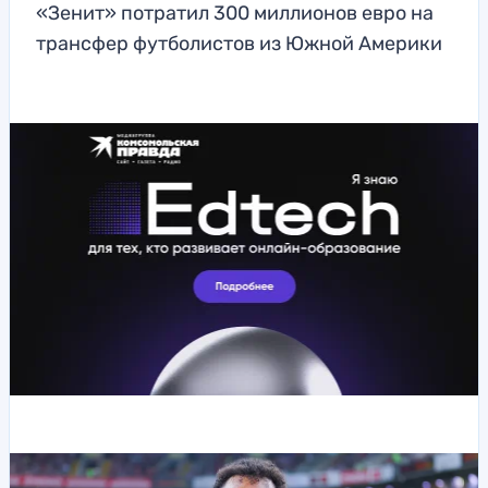
«Зенит» потратил 300 миллионов евро на
трансфер футболистов из Южной Америки