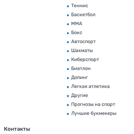
Теннис
Баскетбол
MMA
Бокс
Автоспорт
Шахматы
Киберспорт
Биатлон
Допинг
Легкая атлетика
Другие
Прогнозы на спорт
Лучшие букмекеры
Контакты