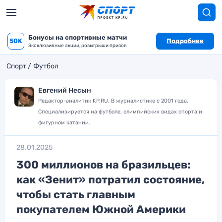
Бонусы на спортивные матчи
50K
Подробнее
Эксклюзивные акции, розыгрыши призов
Спорт
Футбол
Евгений Несын
Редактор-аналитик KP.RU. В журналистике с 2001 года.
Специализируется на футболе, олимпийских видах спорта и
фигурном катании.
28.01.2025
300 миллионов на бразильцев:
как «Зенит» потратил состояние,
чтобы стать главным
покупателем Южной Америки