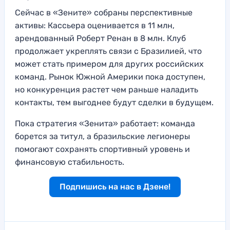
Сейчас в «Зените» собраны перспективные
активы: Кассьера оценивается в 11 млн,
арендованный Роберт Ренан в 8 млн. Клуб
продолжает укреплять связи с Бразилией, что
может стать примером для других российских
команд. Рынок Южной Америки пока доступен,
но конкуренция растет чем раньше наладить
контакты, тем выгоднее будут сделки в будущем.
Пока стратегия «Зенита» работает: команда
борется за титул, а бразильские легионеры
помогают сохранять спортивный уровень и
финансовую стабильность.
Подпишись на нас в Дзене!