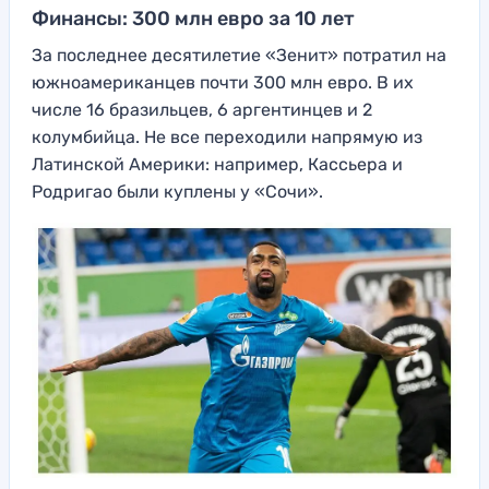
Финансы: 300 млн евро за 10 лет
За последнее десятилетие «Зенит» потратил на
южноамериканцев почти 300 млн евро. В их
числе 16 бразильцев, 6 аргентинцев и 2
колумбийца. Не все переходили напрямую из
Латинской Америки: например, Кассьера и
Родригао были куплены у «Сочи».