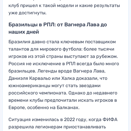
клуб пришел к такой модели и какие результаты
уже достигнуты.
Бразильцы в РПЛ: от Вагнера Лава до
наших дней
Бразилия давно стала ключевым поставщиком
талантов для мирового футбола: более тысячи
игроков из этой страны выступают за рубежом.
Россия не исключение в РПЛ всегда было много
бразильцев. Легенды вроде Вагнера Лава,
Даниэля Карвальо или Халка доказали, что
южноамериканцы могут стать звездами
российского чемпионата. Однако до недавнего
времени клубы предпочитали искать игроков в
Европе, особенно на Балканах.
Ситуация изменилась в 2022 году, когда ФИФА
разрешила легионерам приостанавливать