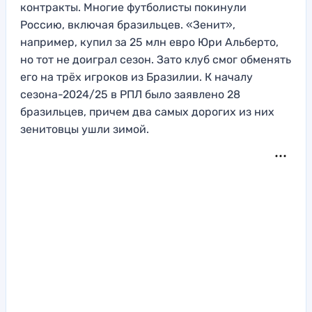
контракты. Многие футболисты покинули
Россию, включая бразильцев. «Зенит»,
например, купил за 25 млн евро Юри Альберто,
но тот не доиграл сезон. Зато клуб смог обменять
его на трёх игроков из Бразилии. К началу
сезона-2024/25 в РПЛ было заявлено 28
бразильцев, причем два самых дорогих из них
зенитовцы ушли зимой.