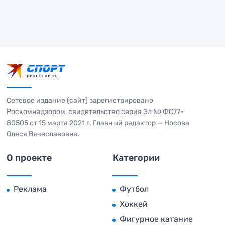
Сетевое издание (сайт) зарегистрировано
Роскомнадзором, свидетельство серия Эл № ФС77-
80505 от 15 марта 2021 г. Главный редактор — Носова
Олеся Вячеславовна.
О проекте
Категории
Реклама
Футбол
Хоккей
Фигурное катание