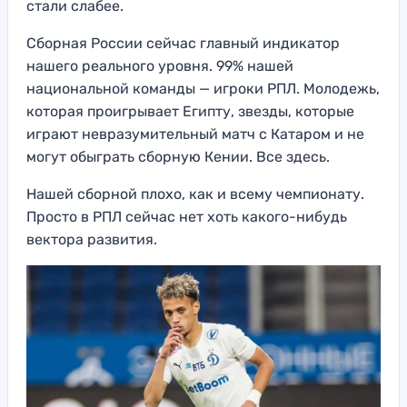
стали слабее.
Сборная России сейчас главный индикатор
нашего реального уровня. 99% нашей
национальной команды — игроки РПЛ. Молодежь,
которая проигрывает Египту, звезды, которые
играют невразумительный матч с Катаром и не
могут обыграть сборную Кении. Все здесь.
Нашей сборной плохо, как и всему чемпионату.
Просто в РПЛ сейчас нет хоть какого-нибудь
вектора развития.