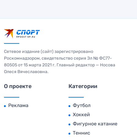
Сетевое издание (сайт) зарегистрировано
Роскомнадзором, свидетельство серия Эл № ФС77-
80505 от 15 марта 2021 г. Главный редактор — Носова
Олеся Вячеславовна.
О проекте
Категории
Реклама
Футбол
Хоккей
Фигурное катание
Теннис