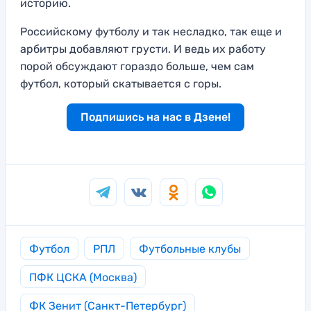
историю.
Российскому футболу и так несладко, так еще и
арбитры добавляют грусти. И ведь их работу
порой обсуждают гораздо больше, чем сам
футбол, который скатывается с горы.
Подпишись на нас в Дзене!
Футбол
РПЛ
Футбольные клубы
ПФК ЦСКА (Москва)
ФК Зенит (Санкт-Петербург)