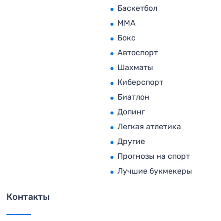
Баскетбол
MMA
Бокс
Автоспорт
Шахматы
Киберспорт
Биатлон
Допинг
Легкая атлетика
Другие
Прогнозы на спорт
Лучшие букмекеры
Контакты