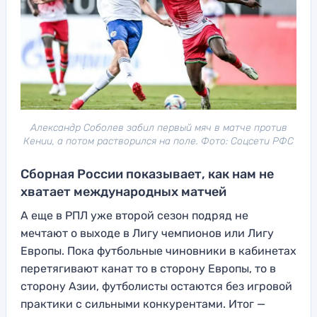
Александр Соболев забил первый мяч в матче против
Кении, а потом растворился на поле. Фото: Соцсети РФС
Сборная России показывает, как нам не
хватает международных матчей
А еще в РПЛ уже второй сезон подряд не
мечтают о выходе в Лигу чемпионов или Лигу
Европы. Пока футбольные чиновники в кабинетах
перетягивают канат то в сторону Европы, то в
сторону Азии, футболисты остаются без игровой
практики с сильными конкурентами. Итог —