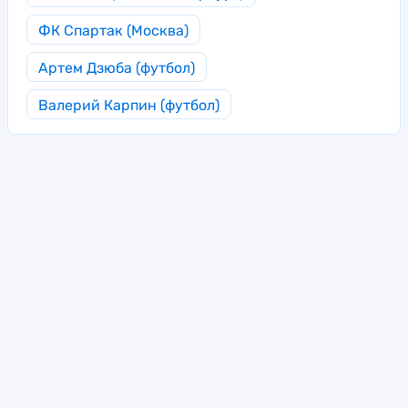
ФК Спартак (Москва)
Артем Дзюба (футбол)
Валерий Карпин (футбол)