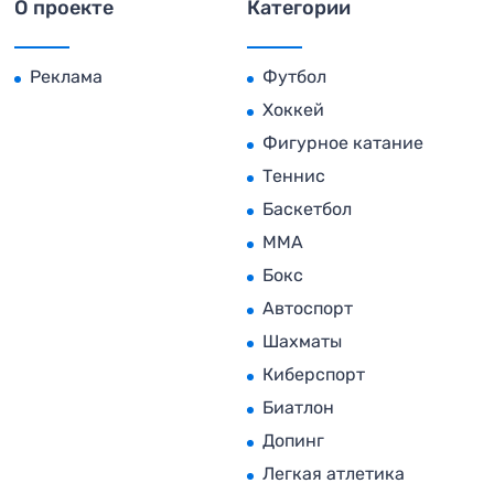
О проекте
Категории
Реклама
Футбол
Хоккей
Фигурное катание
Теннис
Баскетбол
MMA
Бокс
Автоспорт
Шахматы
Киберспорт
Биатлон
Допинг
Легкая атлетика