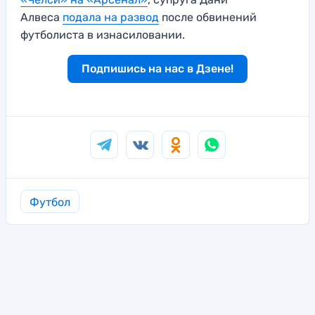
Алвеса
подала на развод
после обвинений
футболиста в изнасиловании.
Подпишись на нас в Дзене!
Футбол