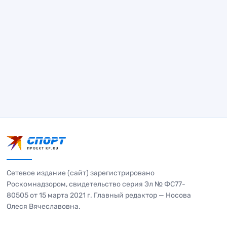
Сетевое издание (сайт) зарегистрировано
Роскомнадзором, свидетельство серия Эл № ФС77-
80505 от 15 марта 2021 г. Главный редактор — Носова
Олеся Вячеславовна.