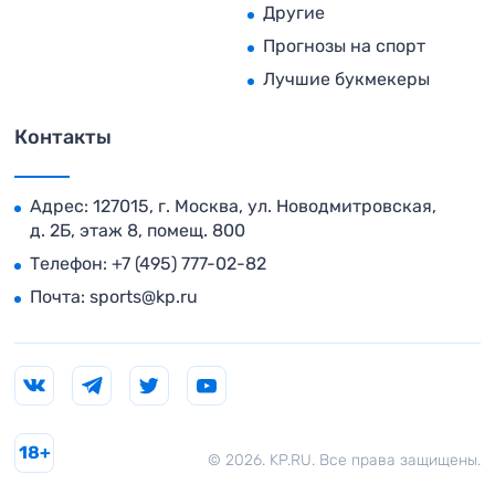
Другие
Прогнозы на спорт
Лучшие букмекеры
Контакты
Адрес: 127015, г. Москва, ул. Новодмитровская,
д. 2Б, этаж 8, помещ. 800
Телефон:
+7 (495) 777-02-82
Почта:
sports@kp.ru
18+
© 2026. KP.RU. Все права защищены.