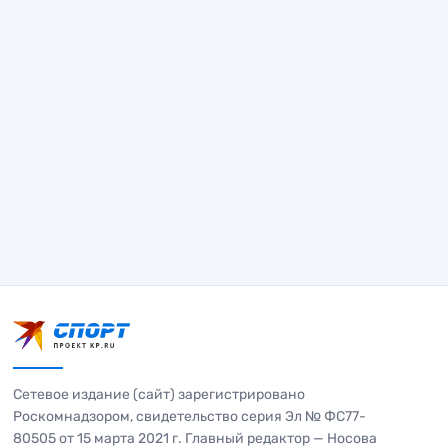
Сетевое издание (сайт) зарегистрировано
Роскомнадзором, свидетельство серия Эл № ФС77-
80505 от 15 марта 2021 г. Главный редактор — Носова