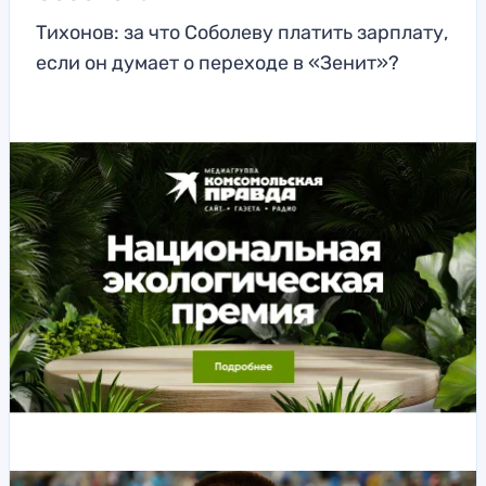
Тихонов: за что Соболеву платить зарплату,
если он думает о переходе в «Зенит»?