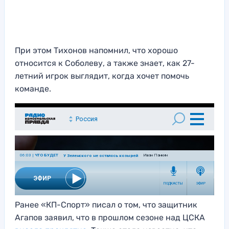
При этом Тихонов напомнил, что хорошо
относится к Соболеву, а также знает, как 27-
летний игрок выглядит, когда хочет помочь
команде.
Ранее «КП-Спорт» писал о том, что защитник
Агапов заявил, что в прошлом сезоне над ЦСКА