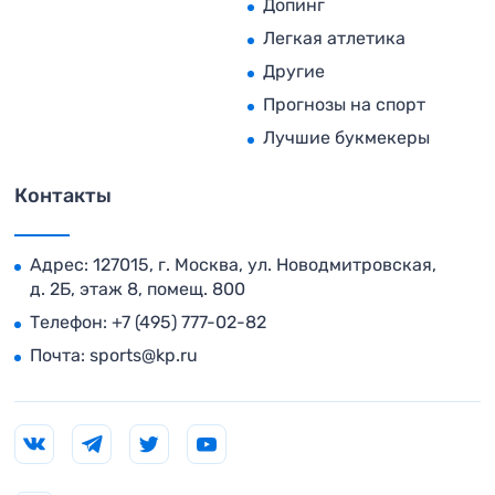
Допинг
Легкая атлетика
Другие
Прогнозы на спорт
Лучшие букмекеры
Контакты
Адрес: 127015, г. Москва, ул. Новодмитровская,
д. 2Б, этаж 8, помещ. 800
Телефон:
+7 (495) 777-02-82
Почта:
sports@kp.ru