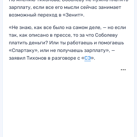
зарплату, если все его мысли сейчас занимает
возможный переход в «Зенит».
«Не знаю, как все было на самом деле, — но если
так, как описано в прессе, то за что Соболеву
платить деньги? Или ты работаешь и помогаешь
«Спартаку», или не получаешь зарплату», —
заявил Тихонов в разговоре с «
СЭ
».