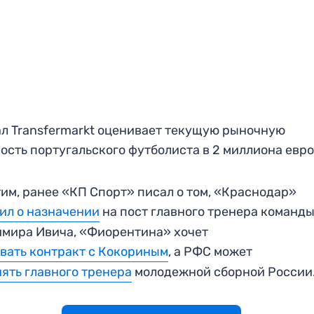
л Transfermarkt оценивает текущую рыночную
ость португальского футболиста в 2 миллиона евро
им, ранее «КП Спорт» писал о том, «Краснодар»
ил о назначении
на пост главного тренера команд
мира Ивича, «Фиорентина» хочет
вать контракт с Кокориным
, а РФС может
ять главного тренера
молодежной сборной России