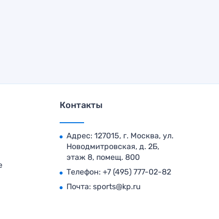
Контакты
Адрес: 127015, г. Москва, ул.
Новодмитровская, д. 2Б,
этаж 8, помещ. 800
е
Телефон:
+7 (495) 777-02-82
Почта:
sports@kp.ru