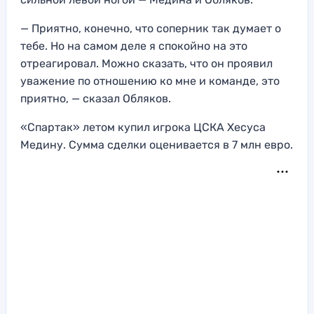
— Приятно, конечно, что соперник так думает о
тебе. Но на самом деле я спокойно на это
отреагировал. Можно сказать, что он проявил
уважение по отношению ко мне и команде, это
приятно, — сказал Обляков.
«Спартак» летом купил игрока ЦСКА Хесуса
Медину. Сумма сделки оценивается в 7 млн евро.