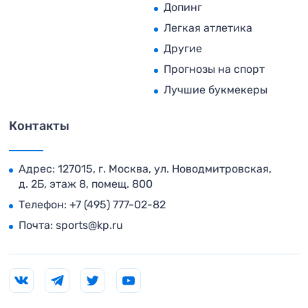
Допинг
Легкая атлетика
Другие
Прогнозы на спорт
Лучшие букмекеры
Контакты
Адрес: 127015, г. Москва, ул. Новодмитровская,
д. 2Б, этаж 8, помещ. 800
Телефон:
+7 (495) 777-02-82
Почта:
sports@kp.ru