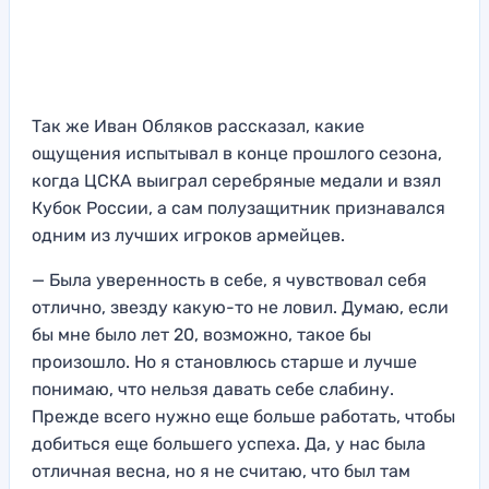
Так же Иван Обляков рассказал, какие
ощущения испытывал в конце прошлого сезона,
когда ЦСКА выиграл серебряные медали и взял
Кубок России, а сам полузащитник признавался
одним из лучших игроков армейцев.
— Была уверенность в себе, я чувствовал себя
отлично, звезду какую-то не ловил. Думаю, если
бы мне было лет 20, возможно, такое бы
произошло. Но я становлюсь старше и лучше
понимаю, что нельзя давать себе слабину.
Прежде всего нужно еще больше работать, чтобы
добиться еще большего успеха. Да, у нас была
отличная весна, но я не считаю, что был там