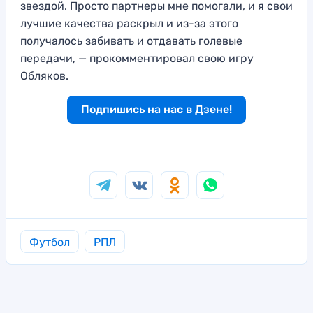
звездой. Просто партнеры мне помогали, и я свои
лучшие качества раскрыл и из-за этого
получалось забивать и отдавать голевые
передачи, — прокомментировал свою игру
Обляков.
Подпишись на нас в Дзене!
Футбол
РПЛ