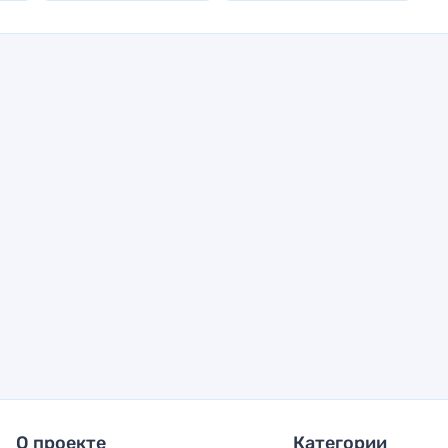
О проекте
Категории