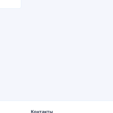
Контакты