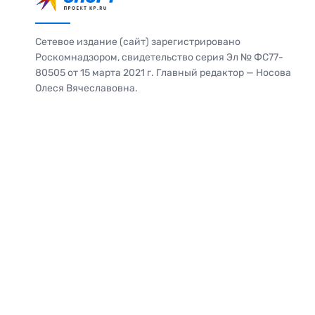
Сетевое издание (сайт) зарегистрировано
Роскомнадзором, свидетельство серия Эл № ФС77-
80505 от 15 марта 2021 г. Главный редактор — Носова
Олеся Вячеславовна.