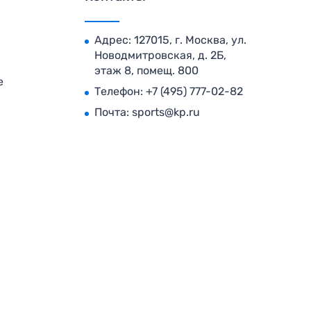
Адрес: 127015, г. Москва, ул.
Новодмитровская, д. 2Б,
этаж 8, помещ. 800
е
Телефон:
+7 (495) 777-02-82
Почта:
sports@kp.ru