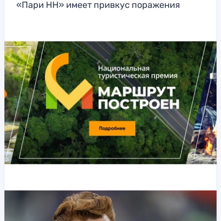
«Пари НН» имеет привкус поражения