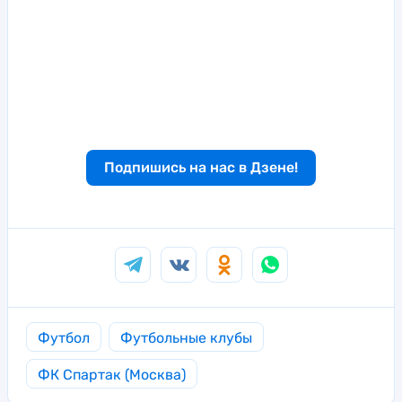
Подпишись на нас в Дзене!
Футбол
Футбольные клубы
ФК Спартак (Москва)