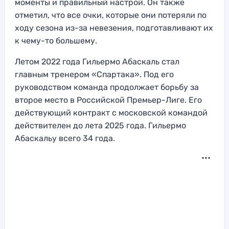
моменты и правильный настрой. Он также
отметил, что все очки, которые они потеряли по
ходу сезона из-за невезения, подготавливают их
к чему-то большему.
Летом 2022 года Гильермо Абаскаль стал
главным тренером «Спартака». Под его
руководством команда продолжает борьбу за
второе место в Российской Премьер-Лиге. Его
действующий контракт с московской командой
действителен до лета 2025 года. Гильермо
Абаскальу всего 34 года.