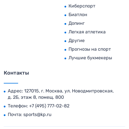
Киберспорт
Биатлон
Допинг
Легкая атлетика
Другие
Прогнозы на спорт
Лучшие букмекеры
Контакты
Адрес: 127015, г. Москва, ул. Новодмитровская,
д. 2Б, этаж 8, помещ. 800
Телефон:
+7 (495) 777-02-82
Почта:
sports@kp.ru