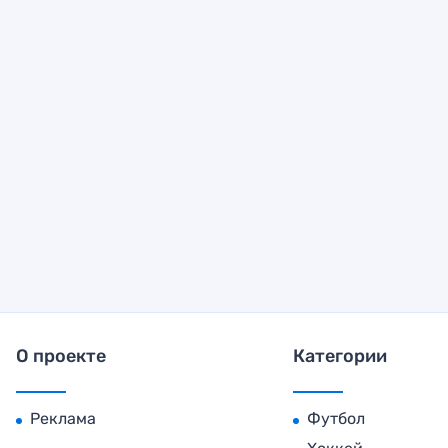
О проекте
Категории
Реклама
Футбол