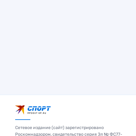
Сетевое издание (сайт) зарегистрировано
Роскомнадзором, свидетельство серия Эл № ФС77-