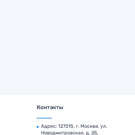
Контакты
Адрес: 127015, г. Москва, ул.
Новодмитровская, д. 2Б,