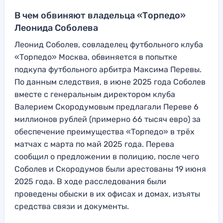
В чем обвиняют владельца «Торпедо»
Леонида Соболева
Леонид Соболев, совладелец футбольного клуба
«Торпедо» Москва, обвиняется в попытке
подкупа футбольного арбитра Максима Перевы.
По данным следствия, в июне 2025 года Соболев
вместе с генеральным директором клуба
Валерием Скородумовым предлагали Переве 6
миллионов рублей (примерно 66 тысяч евро) за
обеспечение преимущества «Торпедо» в трёх
матчах с марта по май 2025 года. Перева
сообщил о предложении в полицию, после чего
Соболев и Скородумов были арестованы 19 июня
2025 года. В ходе расследования были
проведены обыски в их офисах и домах, изъяты
средства связи и документы.