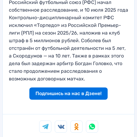
Российский футбольный союз (РФС) начал
собственное расследование, и 10 июля 2025 года
Контрольно-дисциплинарный комитет РФС
исключил «Торпедо» из Российской Премьер-
лиги (РПЛ) на сезон 2025/26, наложив на клуб
штраф в 5 миллионов рублей. Соболев был
отстранён от футбольной деятельности на 5 лет,
а Скородумов — на 10 лет. Также в рамках этого
дела был задержан арбитр Богдан Головко, что
стало продолжением расследования о
возможных договорных матчах.
Подпишись на нас в Дзене!