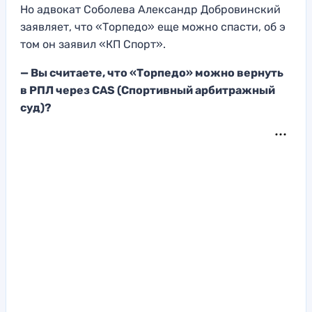
Но адвокат Соболева Александр Добровинский
заявляет, что «Торпедо» еще можно спасти, об э
том он заявил «КП Спорт».
— Вы считаете
, что «Торпедо»
можно вернуть
в РПЛ через
CAS (Спортивный арбитражный
суд)?