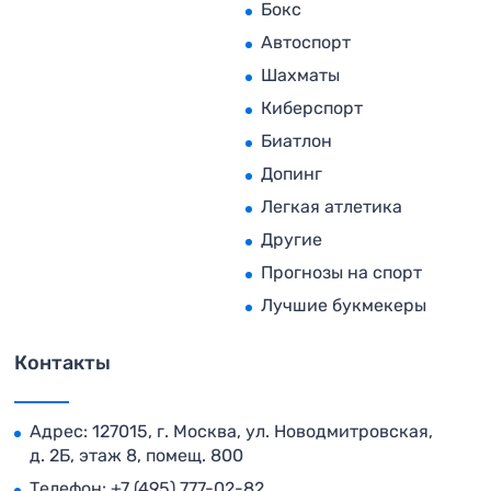
Бокс
Автоспорт
Шахматы
Киберспорт
Биатлон
Допинг
Легкая атлетика
Другие
Прогнозы на спорт
Лучшие букмекеры
Контакты
Адрес: 127015, г. Москва, ул. Новодмитровская,
д. 2Б, этаж 8, помещ. 800
Телефон:
+7 (495) 777-02-82