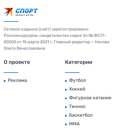
Сетевое издание (сайт) зарегистрировано
Роскомнадзором, свидетельство серия Эл № ФС77-
80505 от 15 марта 2021 г. Главный редактор — Носова
Олеся Вячеславовна.
О проекте
Категории
Реклама
Футбол
Хоккей
Фигурное катание
Теннис
Баскетбол
MMA