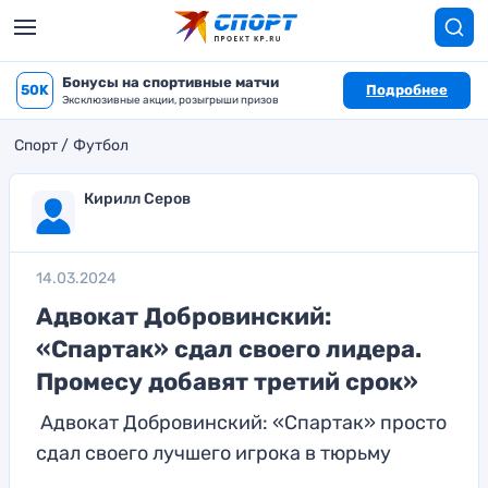
Бонусы на спортивные матчи
50K
Подробнее
Эксклюзивные акции, розыгрыши призов
Спорт
Футбол
Кирилл Серов
14.03.2024
Адвокат Добровинский:
«Спартак» сдал своего лидера.
Промесу добавят третий срок»
Адвокат Добровинский: «Спартак» просто
сдал своего лучшего игрока в тюрьму