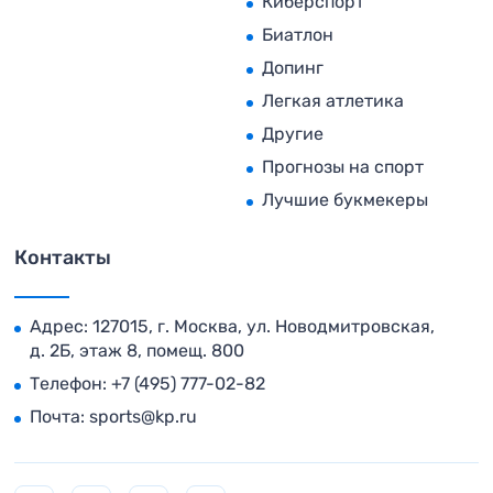
Киберспорт
Биатлон
Допинг
Легкая атлетика
Другие
Прогнозы на спорт
Лучшие букмекеры
Контакты
Адрес: 127015, г. Москва, ул. Новодмитровская,
д. 2Б, этаж 8, помещ. 800
Телефон:
+7 (495) 777-02-82
Почта:
sports@kp.ru