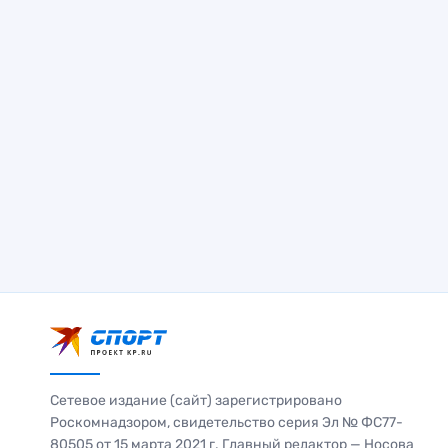
Сетевое издание (сайт) зарегистрировано
Роскомнадзором, свидетельство серия Эл № ФС77-
80505 от 15 марта 2021 г. Главный редактор — Носова