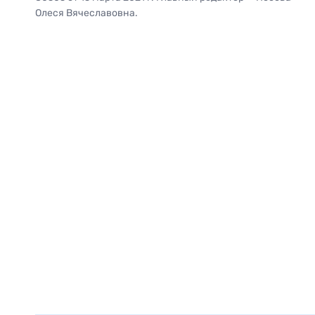
Олеся Вячеславовна.