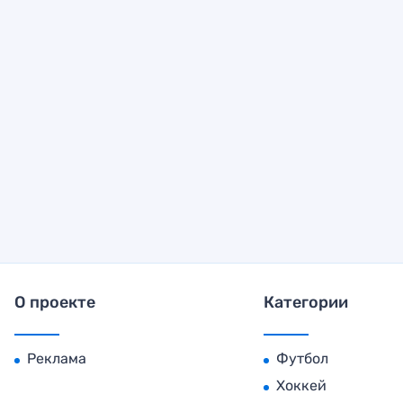
О проекте
Категории
Реклама
Футбол
Хоккей