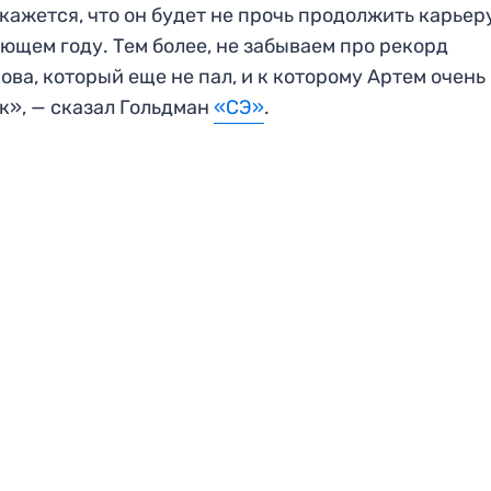
кажется, что он будет не прочь продолжить карьер
ющем году. Тем более, не забываем про рекорд
ова, который еще не пал, и к которому Артем очень
к», — сказал Гольдман
«СЭ»
.