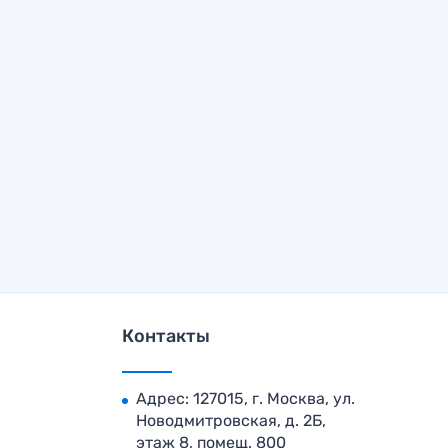
Контакты
Адрес: 127015, г. Москва, ул.
Новодмитровская, д. 2Б,
этаж 8, помещ. 800