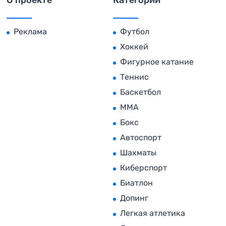
Реклама
Футбол
Хоккей
Фигурное катание
Теннис
Баскетбол
MMA
Бокс
Автоспорт
Шахматы
Киберспорт
Биатлон
Допинг
Легкая атлетика