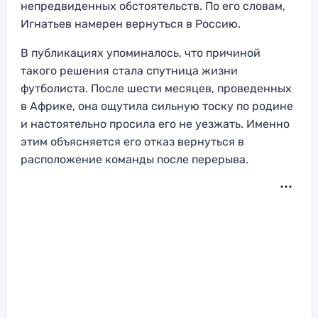
непредвиденных обстоятельств. По его словам,
Игнатьев намерен вернуться в Россию.
В публикациях упоминалось, что причиной
такого решения стала спутница жизни
футболиста. После шести месяцев, проведенных
в Африке, она ощутила сильную тоску по родине
и настоятельно просила его не уезжать. Именно
этим объясняется его отказ вернуться в
расположение команды после перерыва.