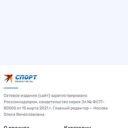
Сетевое издание (сайт) зарегистрировано
Роскомнадзором, свидетельство серия Эл № ФС77-
80505 от 15 марта 2021 г. Главный редактор — Носова
Олеся Вячеславовна.
О проекте
Категории