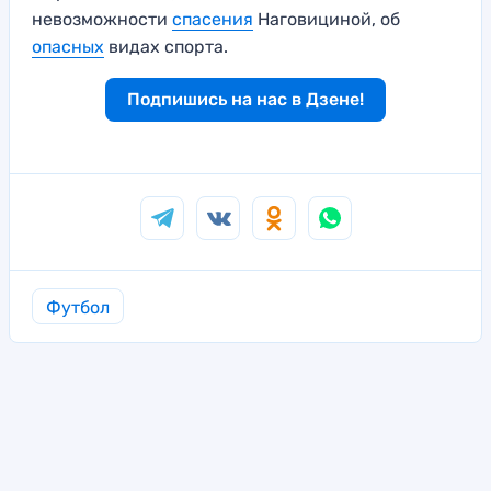
невозможности
спасения
Наговициной, об
опасных
видах спорта.
Подпишись на нас в Дзене!
Футбол