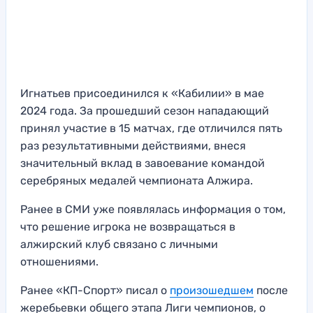
Игнатьев присоединился к «Кабилии» в мае
2024 года. За прошедший сезон нападающий
принял участие в 15 матчах, где отличился пять
раз результативными действиями, внеся
значительный вклад в завоевание командой
серебряных медалей чемпионата Алжира.
Ранее в СМИ уже появлялась информация о том,
что решение игрока не возвращаться в
алжирский клуб связано с личными
отношениями.
Ранее «КП-Спорт» писал о
произошедшем
после
жеребьевки общего этапа Лиги чемпионов, о