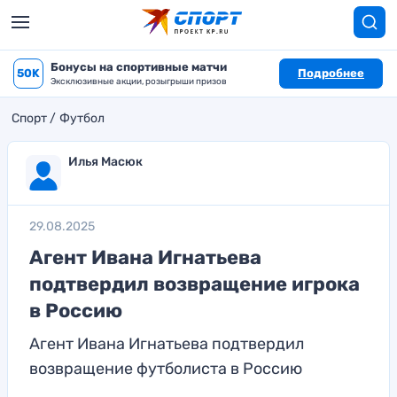
Бонусы на спортивные матчи
50K
Подробнее
Эксклюзивные акции, розыгрыши призов
Спорт
Футбол
Илья Масюк
29.08.2025
Агент Ивана Игнатьева
подтвердил возвращение игрока
в Россию
Агент Ивана Игнатьева подтвердил
возвращение футболиста в Россию