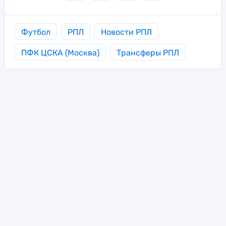
Футбол
РПЛ
Новости РПЛ
ПФК ЦСКА (Москва)
Трансферы РПЛ