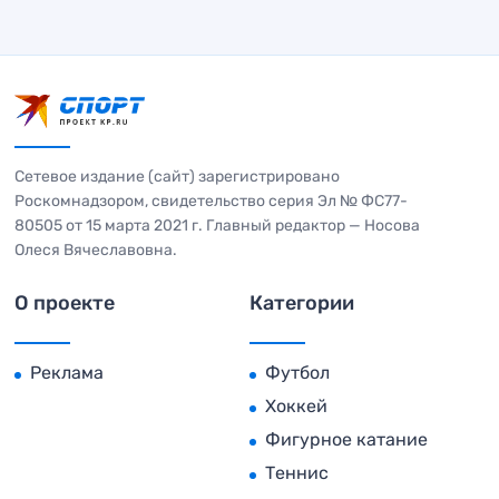
Сетевое издание (сайт) зарегистрировано
Роскомнадзором, свидетельство серия Эл № ФС77-
80505 от 15 марта 2021 г. Главный редактор — Носова
Олеся Вячеславовна.
О проекте
Категории
Реклама
Футбол
Хоккей
Фигурное катание
Теннис