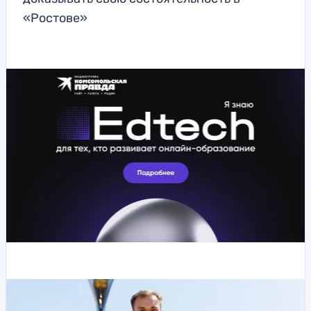
«Ростове»