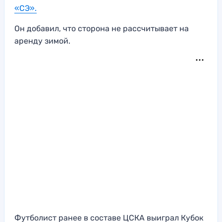
«СЭ».
Он добавил, что сторона не рассчитывает на
аренду зимой.
Футболист ранее в составе ЦСКА выиграл Кубок