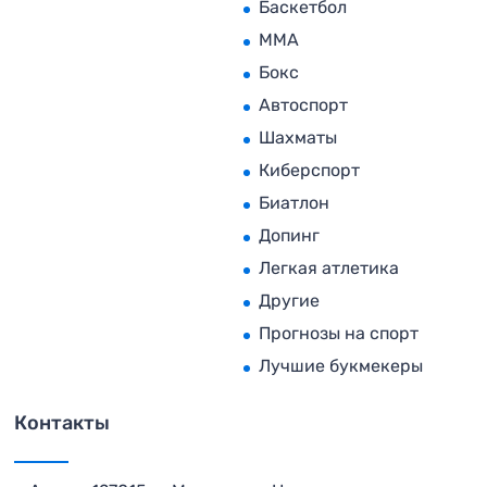
Баскетбол
MMA
Бокс
Автоспорт
Шахматы
Киберспорт
Биатлон
Допинг
Легкая атлетика
Другие
Прогнозы на спорт
Лучшие букмекеры
Контакты