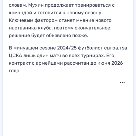
словам, Мухин продолжает тренироваться с
командой и готовится к новому сезону.
Ключевым фактором станет мнение нового
наставника клуба, поэтому окончательное
решение будет объявлено позже.
В минувшем сезоне 2024/25 футболист сыграл за
ЦСКА лишь один матч во всех турнирах. Его
контракт с армейцами рассчитан до июня 2026
года.