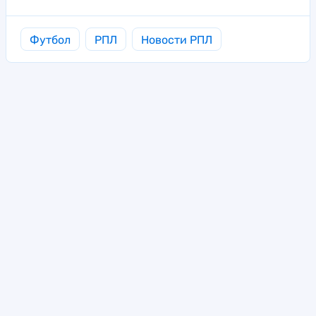
Футбол
РПЛ
Новости РПЛ