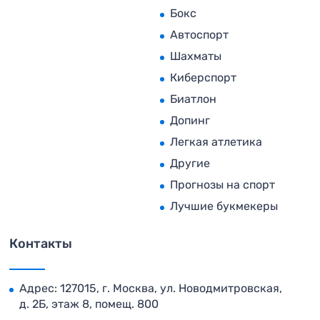
Бокс
Автоспорт
Шахматы
Киберспорт
Биатлон
Допинг
Легкая атлетика
Другие
Прогнозы на спорт
Лучшие букмекеры
Контакты
Адрес: 127015, г. Москва, ул. Новодмитровская,
д. 2Б, этаж 8, помещ. 800