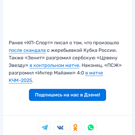
Ранее «КП-Спорт» писал о том, что произошло
после скандала
с жеребьевкой Кубка России.
Также «Зенит» разгромил сербскую «Црвену
Звезду»
в контрольном матче
. Наконец, «ПСЖ»
разгромил «Интер Майами» 4:0
в матче
КЧМ-2025
.
Подпишись на нас в Дзене!