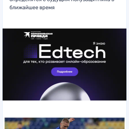
ближайшее время