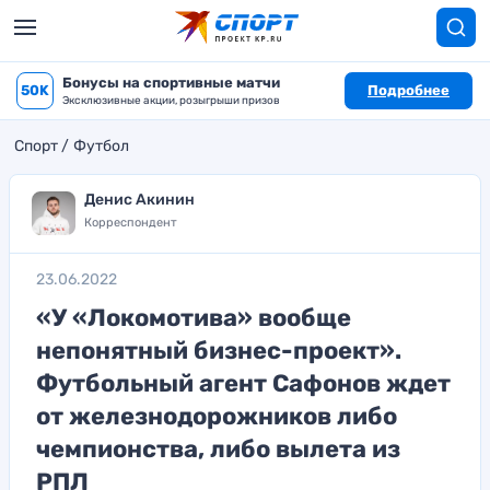
Бонусы на спортивные матчи
50K
Подробнее
Эксклюзивные акции, розыгрыши призов
Спорт
Футбол
Денис Акинин
Корреспондент
23.06.2022
«У «Локомотива» вообще
непонятный бизнес-проект».
Футбольный агент Сафонов ждет
от железнодорожников либо
чемпионства, либо вылета из
РПЛ