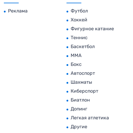
Реклама
Футбол
Хоккей
Фигурное катание
Теннис
Баскетбол
MMA
Бокс
Автоспорт
Шахматы
Киберспорт
Биатлон
Допинг
Легкая атлетика
Другие