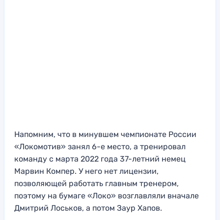
Напомним, что в минувшем чемпионате России
«Локомотив» занял 6-е место, а тренировал
команду с марта 2022 года 37-летний немец
Марвин Компер. У него нет лицензии,
позволяющей работать главным тренером,
поэтому на бумаге «Локо» возглавляли вначале
Дмитрий Лоськов, а потом Заур Хапов.