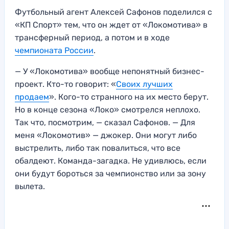
Футбольный агент Алексей Сафонов поделился с
«КП Спорт» тем, что он ждет от «Локомотива» в
трансферный период, а потом и в ходе
чемпионата России
.
— У «Локомотива» вообще непонятный бизнес-
проект. Кто-то говорит: «
Своих лучших
продаем
». Кого-то странного на их место берут.
Но в конце сезона «Локо» смотрелся неплохо.
Так что, посмотрим, — сказал Сафонов. — Для
меня «Локомотив» — джокер. Они могут либо
выстрелить, либо так повалиться, что все
обалдеют. Команда-загадка. Не удивлюсь, если
они будут бороться за чемпионство или за зону
вылета.