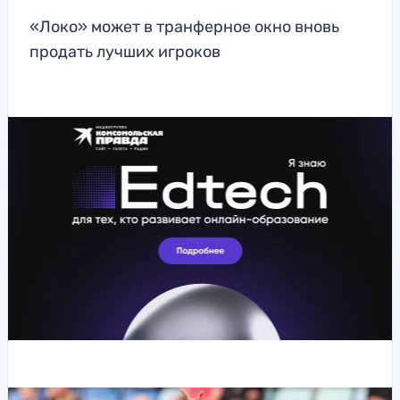
«Локо» может в транферное окно вновь
продать лучших игроков