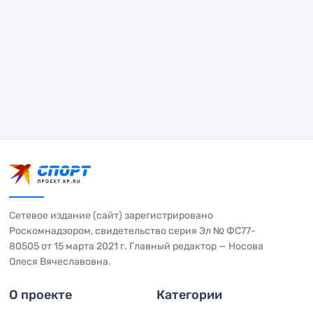
Сетевое издание (сайт) зарегистрировано
Роскомнадзором, свидетельство серия Эл № ФС77-
80505 от 15 марта 2021 г. Главный редактор — Носова
Олеся Вячеславовна.
О проекте
Категории