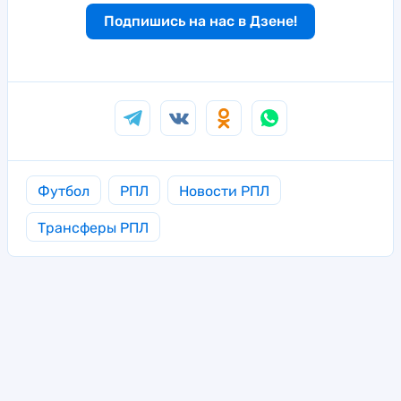
Подпишись на нас в Дзене!
Футбол
РПЛ
Новости РПЛ
Трансферы РПЛ