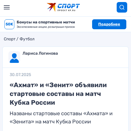
Бонусы на спортивные матчи
50K
Подробнее
Эксклюзивные акции, розыгрыши призов
Спорт
Футбол
Лариса Логинова
30.07.2025
«Ахмат» и «Зенит» объявили
стартовые составы на матч
Кубка России
Названы стартовые составы «Ахмата» и
«Зенита» на матч Кубка России