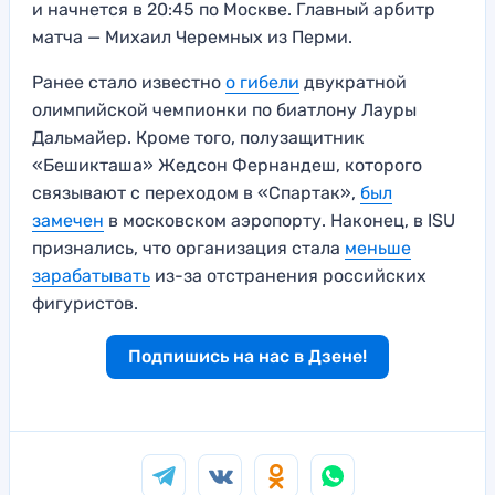
и начнется в 20:45 по Москве. Главный арбитр
матча — Михаил Черемных из Перми.
Ранее стало известно
о гибели
двукратной
олимпийской чемпионки по биатлону Лауры
Дальмайер. Кроме того, полузащитник
«Бешикташа» Жедсон Фернандеш, которого
связывают с переходом в «Спартак»,
был
замечен
в московском аэропорту. Наконец, в ISU
признались, что организация стала
меньше
зарабатывать
из-за отстранения российских
фигуристов.
Подпишись на нас в Дзене!