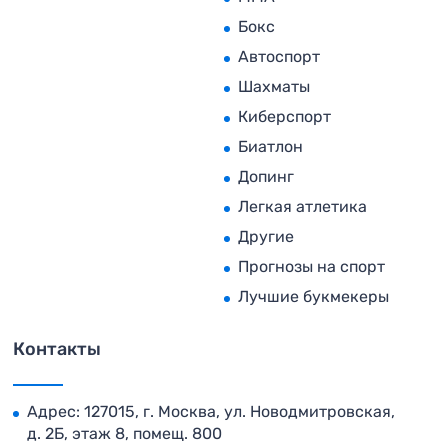
Бокс
Автоспорт
Шахматы
Киберспорт
Биатлон
Допинг
Легкая атлетика
Другие
Прогнозы на спорт
Лучшие букмекеры
Контакты
Адрес: 127015, г. Москва, ул. Новодмитровская,
д. 2Б, этаж 8, помещ. 800