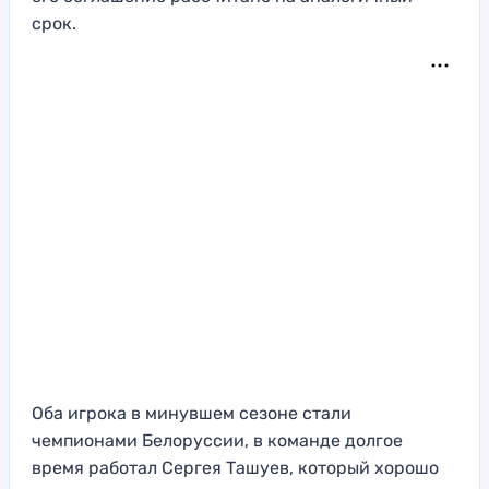
срок.
Оба игрока в минувшем сезоне стали
чемпионами Белоруссии, в команде долгое
время работал Сергея Ташуев, который хорошо