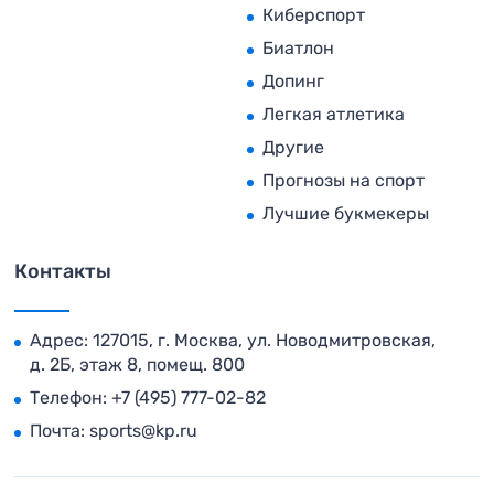
Киберспорт
Биатлон
Допинг
Легкая атлетика
Другие
Прогнозы на спорт
Лучшие букмекеры
Контакты
Адрес: 127015, г. Москва, ул. Новодмитровская,
д. 2Б, этаж 8, помещ. 800
Телефон:
+7 (495) 777-02-82
Почта:
sports@kp.ru