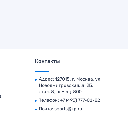
Контакты
Адрес: 127015, г. Москва, ул.
Новодмитровская, д. 2Б,
этаж 8, помещ. 800
е
Телефон:
+7 (495) 777-02-82
Почта:
sports@kp.ru