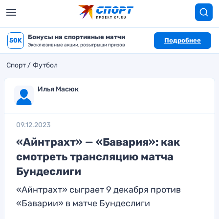
Бонусы на спортивные матчи
50K
Подробнее
Эксклюзивные акции, розыгрыши призов
Спорт
Футбол
Илья Масюк
09.12.2023
«Айнтрахт» — «Бавария»: как
смотреть трансляцию матча
Бундеслиги
«Айнтрахт» сыграет 9 декабря против
«Баварии» в матче Бундеслиги