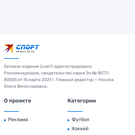
Сетевое издание (сайт) зарегистрировано
Роскомнадзором, свидетельство серия Эл № ФС77-
80505 от 15 марта 2021 г. Главный редактор — Носова
Олеся Вячеславовна.
О проекте
Категории
Реклама
Футбол
Хоккей