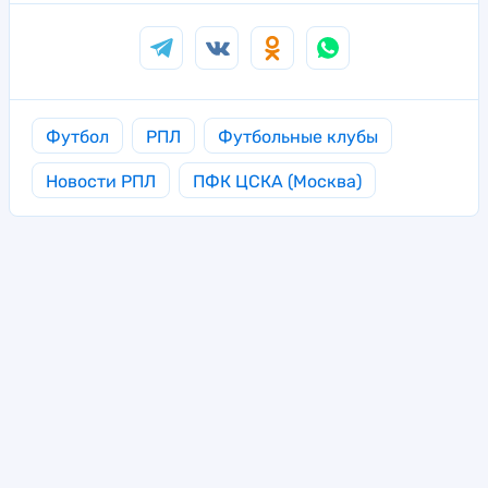
Футбол
РПЛ
Футбольные клубы
Новости РПЛ
ПФК ЦСКА (Москва)