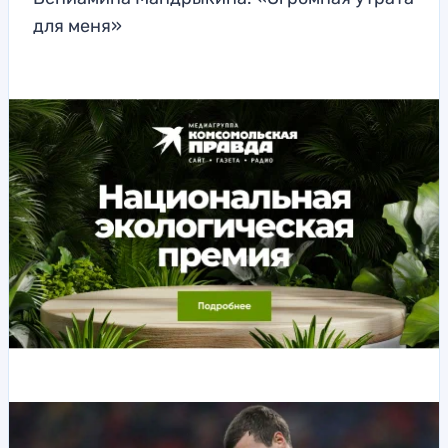
для меня»