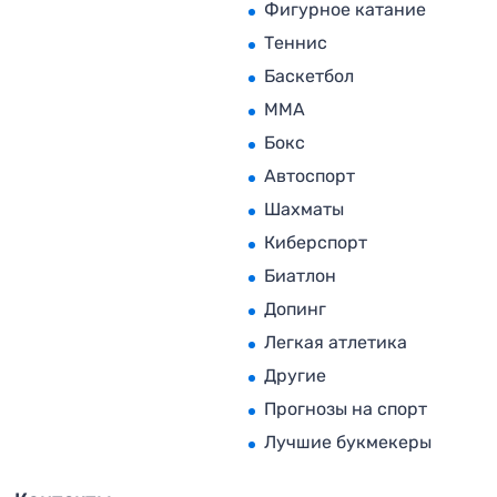
Фигурное катание
Теннис
Баскетбол
MMA
Бокс
Автоспорт
Шахматы
Киберспорт
Биатлон
Допинг
Легкая атлетика
Другие
Прогнозы на спорт
Лучшие букмекеры