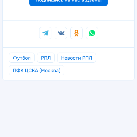
Футбол
РПЛ
Новости РПЛ
ПФК ЦСКА (Москва)