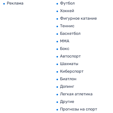
Реклама
Футбол
Хоккей
Фигурное катание
Теннис
Баскетбол
MMA
Бокс
Автоспорт
Шахматы
Киберспорт
Биатлон
Допинг
Легкая атлетика
Другие
Прогнозы на спорт