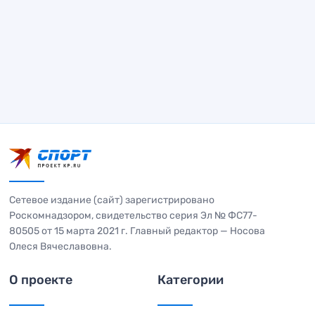
Сетевое издание (сайт) зарегистрировано
Роскомнадзором, свидетельство серия Эл № ФС77-
80505 от 15 марта 2021 г. Главный редактор — Носова
Олеся Вячеславовна.
О проекте
Категории