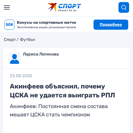
Бонусы на спортивные матчи
50K
Подробнее
Эксклюзивные акции, розыгрыши призов
Спорт
Футбол
Лариса Логинова
23.08.2025
Акинфеев объяснил, почему
ЦСКА не удается выиграть РПЛ
Акинфеев: Постоянная смена состава
мешает ЦСКА стать чемпионом