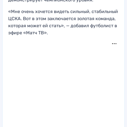
«Мне очень хочется видеть сильный, стабильный
ЦСКА. Вот в этом заключается золотая команда,
которая может ей стать», — добавил футболист в
эфире «Матч ТВ».