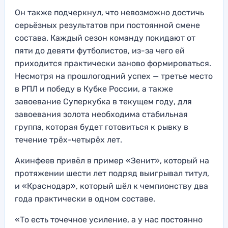
Он также подчеркнул, что невозможно достичь
серьёзных результатов при постоянной смене
состава. Каждый сезон команду покидают от
пяти до девяти футболистов, из-за чего ей
приходится практически заново формироваться.
Несмотря на прошлогодний успех — третье место
в РПЛ и победу в Кубке России, а также
завоевание Суперкубка в текущем году, для
завоевания золота необходима стабильная
группа, которая будет готовиться к рывку в
течение трёх-четырёх лет.
Акинфеев привёл в пример «Зенит», который на
протяжении шести лет подряд выигрывал титул,
и «Краснодар», который шёл к чемпионству два
года практически в одном составе.
«То есть точечное усиление, а у нас постоянно