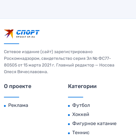
Сетевое издание (сайт) зарегистрировано
Роскомнадзором, свидетельство серия Эл № ФС77-
80505 от 15 марта 2021 г. Главный редактор — Носова
Олеся Вячеславовна.
О проекте
Категории
Реклама
Футбол
Хоккей
Фигурное катание
Теннис