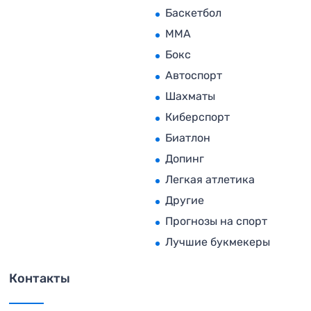
Баскетбол
MMA
Бокс
Автоспорт
Шахматы
Киберспорт
Биатлон
Допинг
Легкая атлетика
Другие
Прогнозы на спорт
Лучшие букмекеры
Контакты