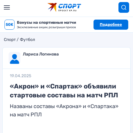
Бонусы на спортивные матчи
50K
Подробнее
Эксклюзивные акции, розыгрыши призов
Спорт
Футбол
Лариса Логинова
19.04.2025
«Акрон» и «Спартак» объявили
стартовые составы на матч РПЛ
Названы составы «Акрона» и «Спартака»
на матч РПЛ