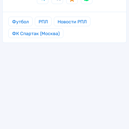
Футбол
РПЛ
Новости РПЛ
ФК Спартак (Москва)