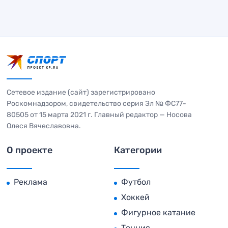
Сетевое издание (сайт) зарегистрировано
Роскомнадзором, свидетельство серия Эл № ФС77-
80505 от 15 марта 2021 г. Главный редактор — Носова
Олеся Вячеславовна.
О проекте
Категории
Реклама
Футбол
Хоккей
Фигурное катание
Теннис