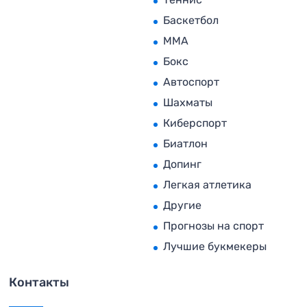
Баскетбол
MMA
Бокс
Автоспорт
Шахматы
Киберспорт
Биатлон
Допинг
Легкая атлетика
Другие
Прогнозы на спорт
Лучшие букмекеры
Контакты