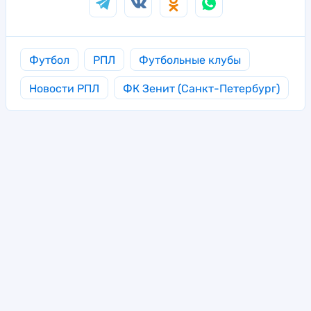
Футбол
РПЛ
Футбольные клубы
Новости РПЛ
ФК Зенит (Санкт-Петербург)