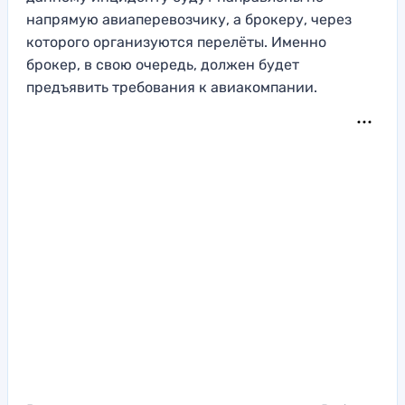
напрямую авиаперевозчику, а брокеру, через
которого организуются перелёты. Именно
брокер, в свою очередь, должен будет
предъявить требования к авиакомпании.