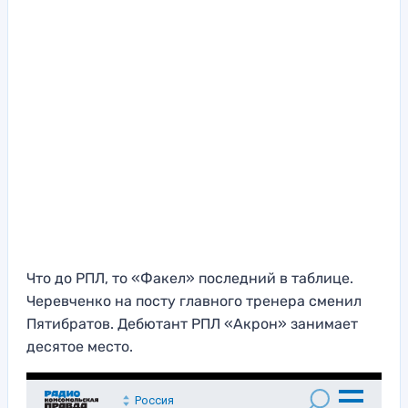
Что до РПЛ, то «Факел» последний в таблице.
Черевченко на посту главного тренера сменил
Пятибратов. Дебютант РПЛ «Акрон» занимает
десятое место.