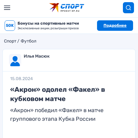
Бонусы на спортивные матчи
50K
Подробнее
Эксклюзивные акции, розыгрыши призов
Спорт
Футбол
Илья Масюк
15.08.2024
«Акрон» одолел «Факел» в
кубковом матче
«Акрон» победил «Факел» в матче
группового этапа Кубка России