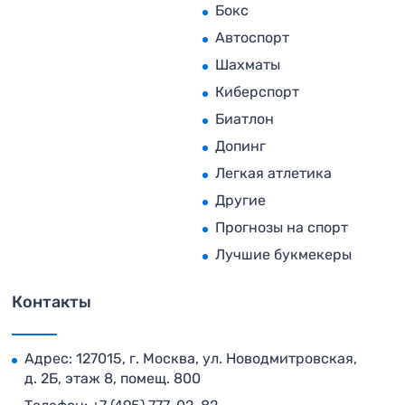
Бокс
Автоспорт
Шахматы
Киберспорт
Биатлон
Допинг
Легкая атлетика
Другие
Прогнозы на спорт
Лучшие букмекеры
Контакты
Адрес: 127015, г. Москва, ул. Новодмитровская,
д. 2Б, этаж 8, помещ. 800