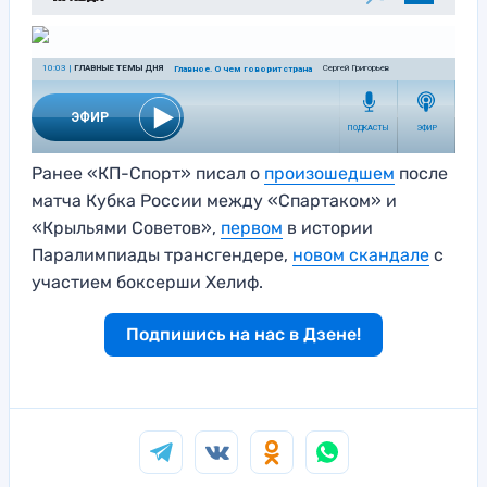
Ранее «КП-Спорт» писал о
произошедшем
после
матча Кубка России между «Спартаком» и
«Крыльями Советов»,
первом
в истории
Паралимпиады трансгендере,
новом скандале
с
участием боксерши Хелиф.
Подпишись на нас в Дзене!