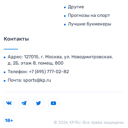
Другие
Прогнозы на спорт
Лучшие букмекеры
Контакты
Адрес: 127015, г. Москва, ул. Новодмитровская,
д. 2Б, этаж 8, помещ. 800
Телефон:
+7 (495) 777-02-82
Почта:
sports@kp.ru
18+
© 2026. KP.RU. Все права защищены.