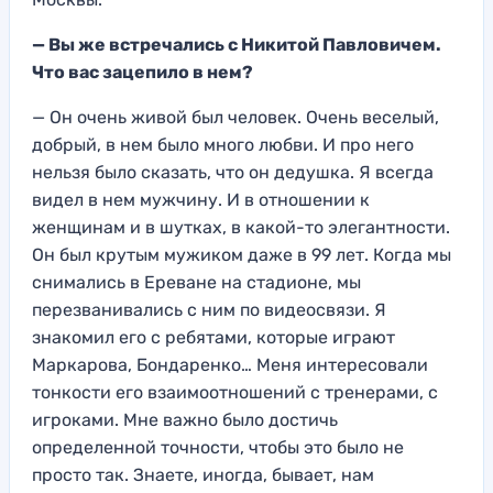
— Вы же встречались с Никитой Павловичем
.
Что вас зацепило в нем?
— Он очень живой был человек. Очень веселый,
добрый, в нем было много любви. И про него
нельзя было сказать, что он дедушка. Я всегда
видел в нем мужчину. И в отношении к
женщинам и в шутках, в какой-то элегантности.
Он был крутым мужиком даже в 99 лет. Когда мы
снимались в Ереване на стадионе, мы
перезванивались с ним по видеосвязи. Я
знакомил его с ребятами, которые играют
Маркарова, Бондаренко… Меня интересовали
тонкости его взаимоотношений с тренерами, с
игроками. Мне важно было достичь
определенной точности, чтобы это было не
просто так. Знаете, иногда, бывает, нам