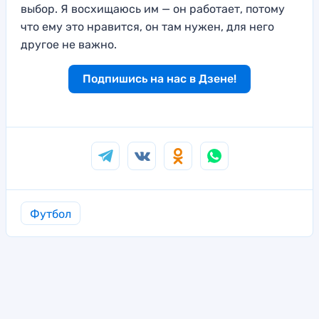
выбор. Я восхищаюсь им —
он работает, потому
что ему это нравится, он там нужен, для него
другое не важно.
Подпишись на нас в Дзене!
Футбол