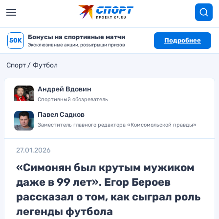
Бонусы на спортивные матчи
50K
Подробнее
Эксклюзивные акции, розыгрыши призов
Спорт
Футбол
Андрей Вдовин
Спортивный обозреватель
Павел Садков
Заместитель главного редактора «Комсомольской правды»
27.01.2026
«Симонян был крутым мужиком
даже в 99 лет». Егор Бероев
рассказал о том, как сыграл роль
легенды футбола