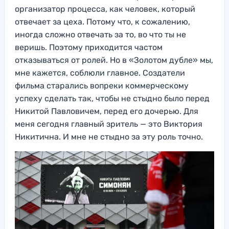
организатор процесса, как человек, который
отвечает за цеха. Потому что, к сожалению,
иногда сложно отвечать за то, во что ты не
веришь. Поэтому приходится частом
отказываться от ролей. Но в «Золотом дубле» мы,
мне кажется, соблюли главное. Создатели
фильма старались вопреки коммерческому
успеху сделать так, чтобы не стыдно было перед
Никито
й Павловичем, перед его дочерью. Для
меня сегодня главный зритель —
это Виктория
Никитична. И мне не стыдно за эту роль точно.