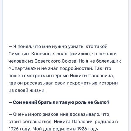
— Я понял, что мне нужно узнать, кто такой
Симонян. Конечно, я знал фамилию, я все-таки
человек из Советского Союза. Но я не болельщик
«Спартака» и не знал подробностей. Так что
пошел смотреть интервью Никиты Павловича,
где он рассказывал свои искрометные истории
из своей жизни.
— Сомнений брать ли такую роль не было?
—
Очень много знаков мне досказывало, что
стоит соглашаться. Никита Павлович родился в
1926 году. Мой дед родился в 1926 году —