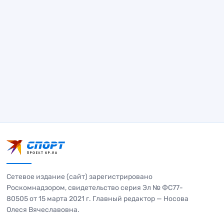
Сетевое издание (сайт) зарегистрировано
Роскомнадзором, свидетельство серия Эл № ФС77-
80505 от 15 марта 2021 г. Главный редактор — Носова
Олеся Вячеславовна.