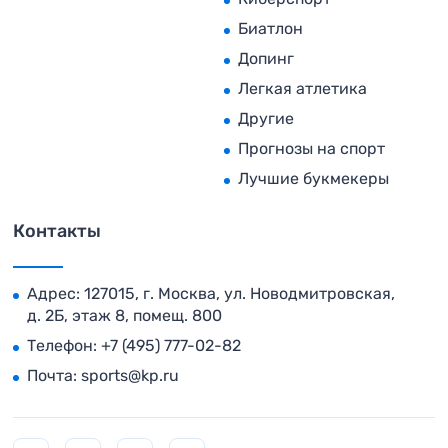
Биатлон
Допинг
Легкая атлетика
Другие
Прогнозы на спорт
Лучшие букмекеры
Контакты
Адрес: 127015, г. Москва, ул. Новодмитровская,
д. 2Б, этаж 8, помещ. 800
Телефон:
+7 (495) 777-02-82
Почта:
sports@kp.ru