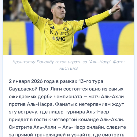
Криштиану Роналду готов играть за "Аль-Наср". Фото:
REUTERS
2 января 2026 года в рамках 13-го тура
Саудовской Про-Лиги состоится одно из самых
ожидаемых дерби чемпионата — матч Аль-Ахли
против Аль-Насра. Фанаты с нетерпением ждут
эту встречу, где лидер турнира Аль-Наср
приедет в гости к четвертой команде Аль-Ахли.
Смотрите Аль-Ахли — Аль-Наср онлайн, следите
за прямой трансляцией и узнайте, где смотреть