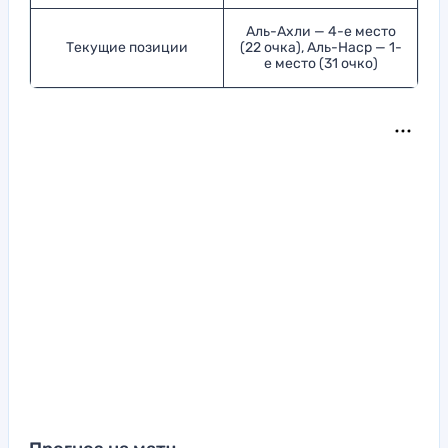
Аль-Ахли — 4-е место
Текущие позиции
(22 очка), Аль-Наср — 1-
е место (31 очко)