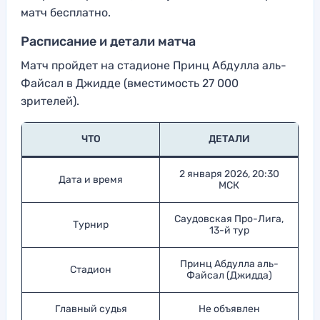
матч бесплатно.
Расписание и детали матча
Матч пройдет на стадионе Принц Абдулла аль-
Файсал в Джидде (вместимость 27 000
зрителей).
ЧТО
ДЕТАЛИ
2 января 2026, 20:30
Дата и время
МСК
Саудовская Про-Лига,
Турнир
13-й тур
Принц Абдулла аль-
Стадион
Файсал (Джидда)
Главный судья
Не объявлен