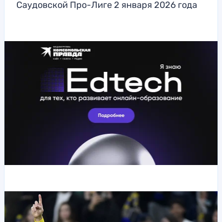
Саудовской Про-Лиге 2 января 2026 года