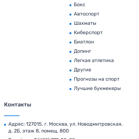
Бокс
Автоспорт
Шахматы
Киберспорт
Биатлон
Допинг
Легкая атлетика
Другие
Прогнозы на спорт
Лучшие букмекеры
Контакты
Адрес: 127015, г. Москва, ул. Новодмитровская,
д. 2Б, этаж 8, помещ. 800