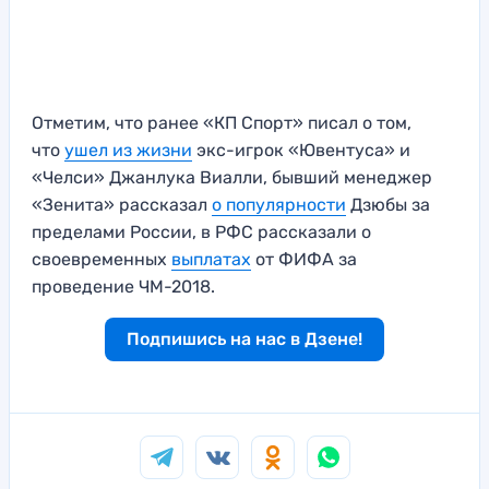
Отметим, что ранее «КП Спорт» писал о том,
что
ушел из жизни
экс-игрок «Ювентуса» и
«Челси» Джанлука Виалли, бывший менеджер
«Зенита» рассказал
о популярности
Дзюбы за
пределами России, в РФС рассказали о
своевременных
выплатах
от ФИФА за
проведение ЧМ-2018.
Подпишись на нас в Дзене!