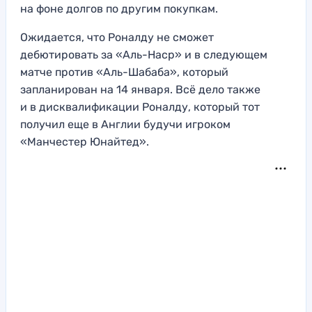
на фоне долгов по другим покупкам.
Ожидается, что Роналду не сможет
дебютировать за «Аль-Наср» и в следующем
матче против «Аль-Шабаба», который
запланирован на 14 января. Всё дело также
и в дисквалификации Роналду, который тот
получил еще в Англии будучи игроком
«Манчестер Юнайтед».