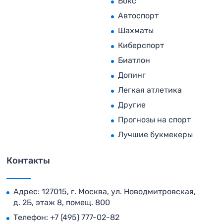
Бокс
Автоспорт
Шахматы
Киберспорт
Биатлон
Допинг
Легкая атлетика
Другие
Прогнозы на спорт
Лучшие букмекеры
Контакты
Адрес: 127015, г. Москва, ул. Новодмитровская,
д. 2Б, этаж 8, помещ. 800
Телефон:
+7 (495) 777-02-82