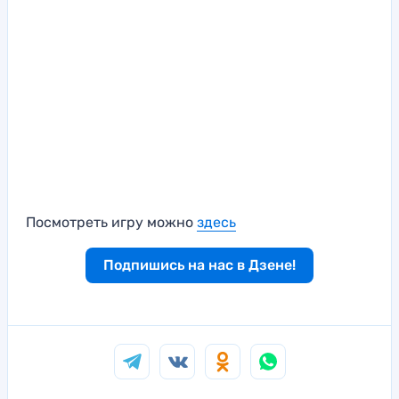
Посмотреть игру можно
здесь
Подпишись на нас в Дзене!