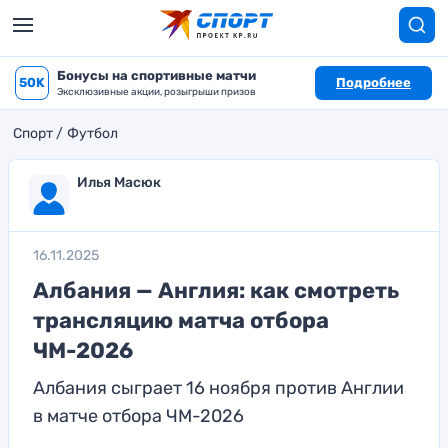
Бонусы на спортивные матчи
50K
Подробнее
Эксклюзивные акции, розыгрыши призов
Спорт
Футбол
Илья Масюк
16.11.2025
Албания — Англия: как смотреть
трансляцию матча отбора
ЧМ-2026
Албания сыграет 16 ноября против Англии
в матче отбора ЧМ-2026