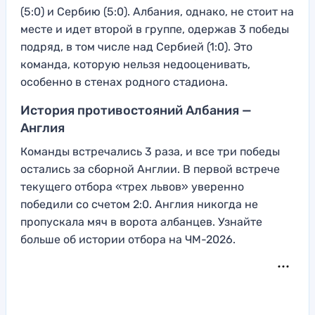
(5:0) и Сербию (5:0). Албания, однако, не стоит на
месте и идет второй в группе, одержав 3 победы
подряд, в том числе над Сербией (1:0). Это
команда, которую нельзя недооценивать,
особенно в стенах родного стадиона.
История противостояний Албания —
Англия
Команды встречались 3 раза, и все три победы
остались за сборной Англии. В первой встрече
текущего отбора «трех львов» уверенно
победили со счетом 2:0. Англия никогда не
пропускала мяч в ворота албанцев. Узнайте
больше об истории отбора на ЧМ-2026.