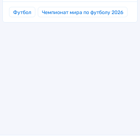
Футбол
Чемпионат мира по футболу 2026