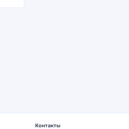
Контакты