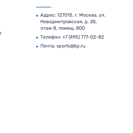
Адрес: 127015, г. Москва, ул.
Новодмитровская, д. 2Б,
этаж 8, помещ. 800
е
Телефон:
+7 (495) 777-02-82
Почта:
sports@kp.ru