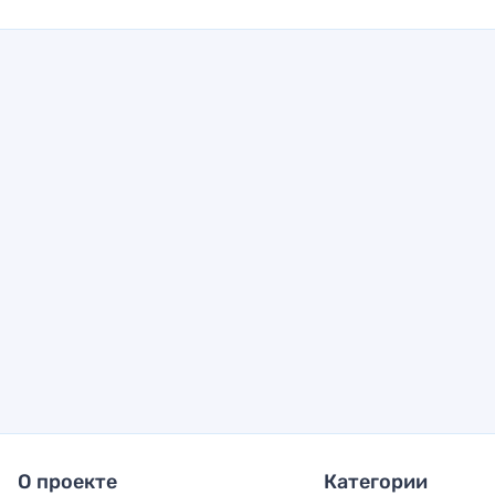
О проекте
Категории