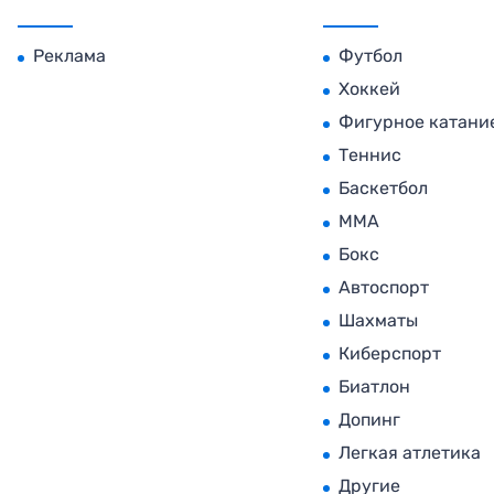
Реклама
Футбол
Хоккей
Фигурное катани
Теннис
Баскетбол
MMA
Бокс
Автоспорт
Шахматы
Киберспорт
Биатлон
Допинг
Легкая атлетика
Другие