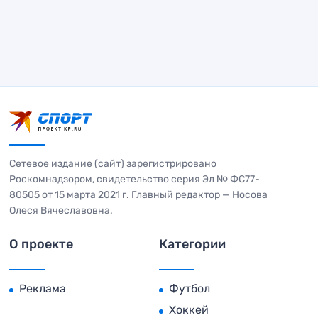
Сетевое издание (сайт) зарегистрировано
Роскомнадзором, свидетельство серия Эл № ФС77-
80505 от 15 марта 2021 г. Главный редактор — Носова
Олеся Вячеславовна.
О проекте
Категории
Реклама
Футбол
Хоккей