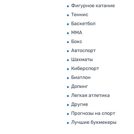
Фигурное катание
Теннис
Баскетбол
MMA
Бокс
Автоспорт
Шахматы
Киберспорт
Биатлон
Допинг
Легкая атлетика
Другие
Прогнозы на спорт
Лучшие букмекеры