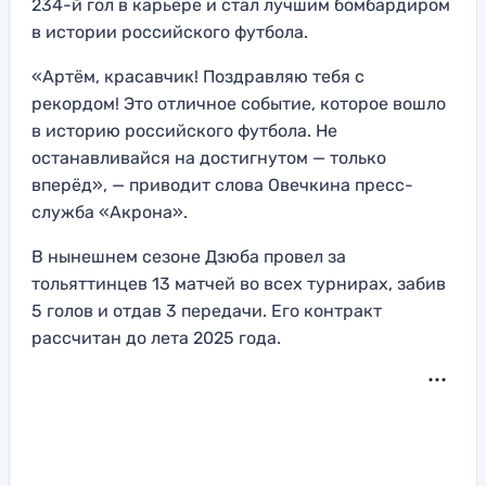
234-й гол в карьере и стал лучшим бомбардиром
в истории российского футбола.
«Артём, красавчик! Поздравляю тебя с
рекордом! Это отличное событие, которое вошло
в историю российского футбола. Не
останавливайся на достигнутом — только
вперёд», — приводит слова Овечкина пресс-
служба «Акрона».
В нынешнем сезоне Дзюба провел за
тольяттинцев 13 матчей во всех турнирах, забив
5 голов и отдав 3 передачи. Его контракт
рассчитан до лета 2025 года.