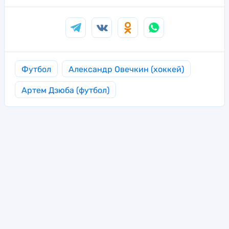
Футбол
Александр Овечкин (хоккей)
Артем Дзюба (футбол)