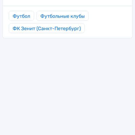
Футбол
Футбольные клубы
ФК Зенит (Санкт-Петербург)