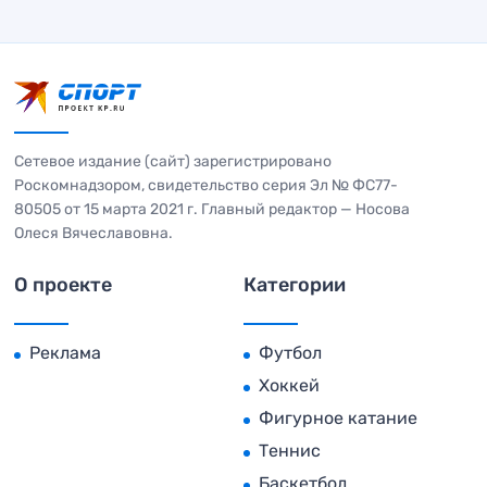
Сетевое издание (сайт) зарегистрировано
Роскомнадзором, свидетельство серия Эл № ФС77-
80505 от 15 марта 2021 г. Главный редактор — Носова
Олеся Вячеславовна.
О проекте
Категории
Реклама
Футбол
Хоккей
Фигурное катание
Теннис
Баскетбол