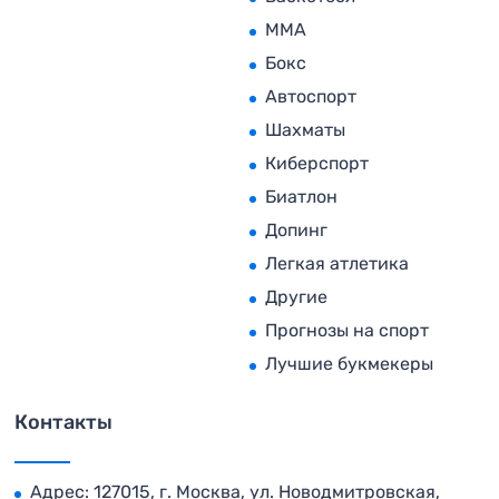
MMA
Бокс
Автоспорт
Шахматы
Киберспорт
Биатлон
Допинг
Легкая атлетика
Другие
Прогнозы на спорт
Лучшие букмекеры
Контакты
Адрес: 127015, г. Москва, ул. Новодмитровская,