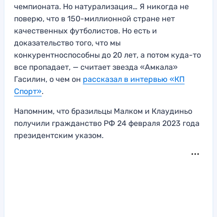
чемпионата. Но натурализация… Я никогда не
поверю, что в 150-миллионной стране нет
качественных футболистов. Но есть и
доказательство того, что мы
конкурентноспособны до 20 лет, а потом куда-то
все пропадает, — считает звезда «Амкала»
Гасилин, о чем он
рассказал в интервью «КП
Спорт»
.
Напомним, что бразильцы Малком и Клаудиньо
получили гражданство РФ 24 февраля 2023 года
президентским указом.