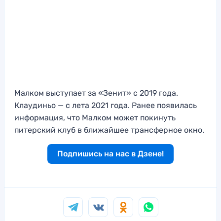
Малком выступает за «Зенит» с 2019 года.
Клаудиньо — с лета 2021 года. Ранее появилась
информация, что Малком может покинуть
питерский клуб в ближайшее трансферное окно.
Подпишись на нас в Дзене!