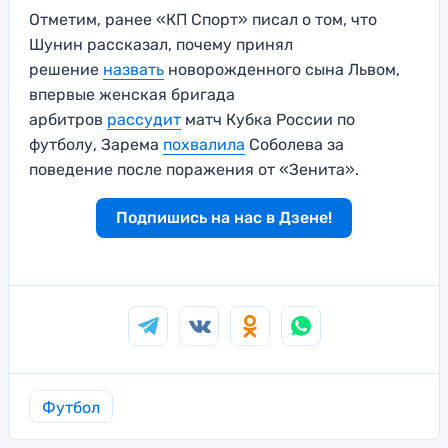
Отметим, ранее «КП Спорт» писал о том, что
Шунин рассказал, почему принял
решение
назвать
новорожденного сына Львом,
впервые женская бригада
арбитров
рассудит
матч Кубка России по
футболу, Зарема
похвалила
Соболева за
поведение после поражения от «Зенита».
Подпишись на нас в Дзене!
Футбол