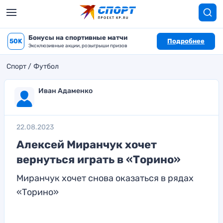
Бонусы на спортивные матчи
50K
Подробнее
Эксклюзивные акции, розыгрыши призов
Спорт
Футбол
Иван Адаменко
22.08.2023
Алексей Миранчук хочет
вернуться играть в «Торино»
Миранчук хочет снова оказаться в рядах
«Торино»