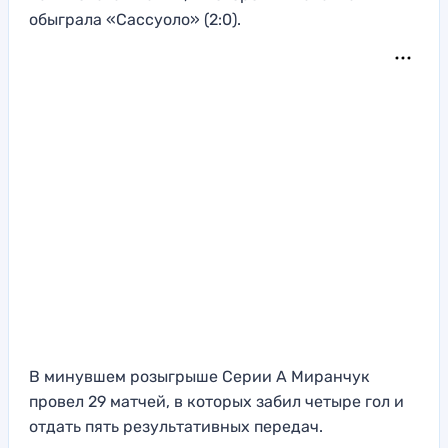
обыграла «Сассуоло» (2:0).
В минувшем розыгрыше Серии А Миранчук
провел 29 матчей, в которых забил четыре гол и
отдать пять результативных передач.