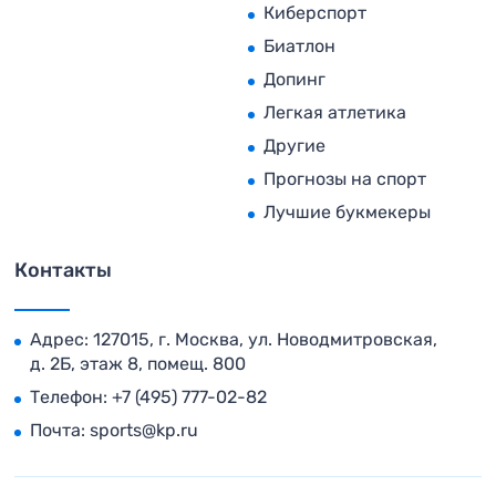
Киберспорт
Биатлон
Допинг
Легкая атлетика
Другие
Прогнозы на спорт
Лучшие букмекеры
Контакты
Адрес: 127015, г. Москва, ул. Новодмитровская,
д. 2Б, этаж 8, помещ. 800
Телефон:
+7 (495) 777-02-82
Почта:
sports@kp.ru