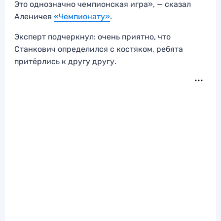
Это однозначно чемпионская игра», — сказал
Аленичев
«Чемпионату»
.
Эксперт подчеркнул: очень приятно, что
Станкович определился с костяком, ребята
притёрлись к другу другу.