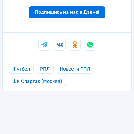
Подпишись на нас в Дзене!
Футбол
РПЛ
Новости РПЛ
ФК Спартак (Москва)