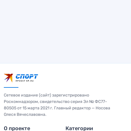
Сетевое издание (сайт) зарегистрировано
Роскомнадзором, свидетельство серия Эл № ФС77-
80505 от 15 марта 2021 г. Главный редактор — Носова
Олеся Вячеславовна.
О проекте
Категории