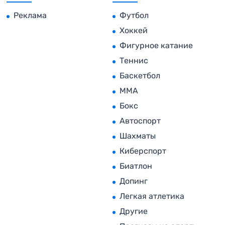
Реклама
Футбол
Хоккей
Фигурное катание
Теннис
Баскетбол
MMA
Бокс
Автоспорт
Шахматы
Киберспорт
Биатлон
Допинг
Легкая атлетика
Другие