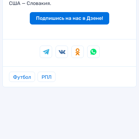
США — Словакия.
Подпишись на нас в Дзене!
Футбол
РПЛ