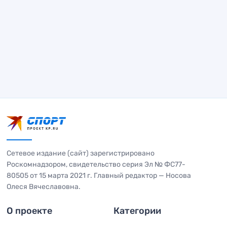
Сетевое издание (сайт) зарегистрировано
Роскомнадзором, свидетельство серия Эл № ФС77-
80505 от 15 марта 2021 г. Главный редактор — Носова
Олеся Вячеславовна.
О проекте
Категории