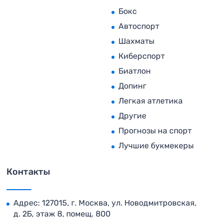
Бокс
Автоспорт
Шахматы
Киберспорт
Биатлон
Допинг
Легкая атлетика
Другие
Прогнозы на спорт
Лучшие букмекеры
Контакты
Адрес: 127015, г. Москва, ул. Новодмитровская,
д. 2Б, этаж 8, помещ. 800