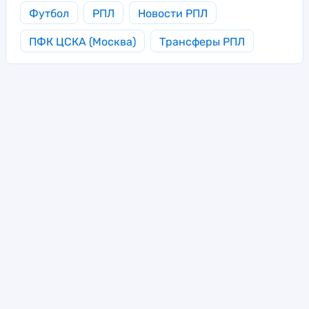
Футбол
РПЛ
Новости РПЛ
ПФК ЦСКА (Москва)
Трансферы РПЛ