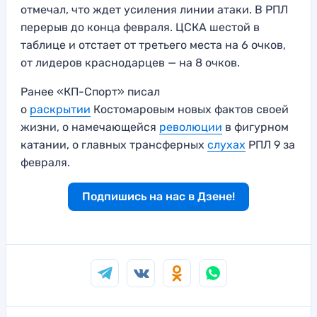
отмечал, что ждет усиления линии атаки. В РПЛ
перерыв до конца февраля. ЦСКА шестой в
таблице и отстает от третьего места на 6 очков,
от лидеров краснодарцев — на 8 очков.
Ранее «КП-Спорт» писал
о
раскрытии
Костомаровым новых фактов своей
жизни, о намечающейся
революции
в фигурном
катании, о главных трансферных
слухах
РПЛ 9 за
февраля.
Подпишись на нас в Дзене!