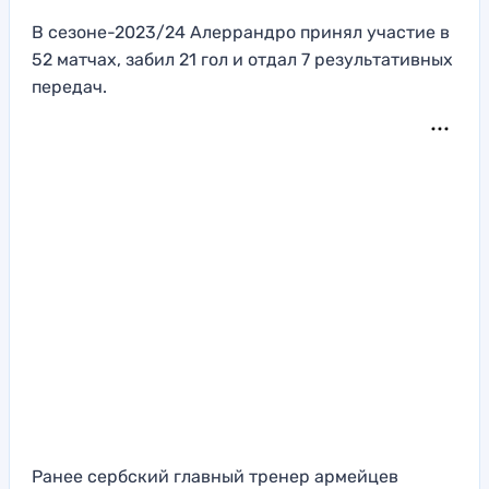
В сезоне-2023/24 Алеррандро принял участие в
52 матчах, забил 21 гол и отдал 7 результативных
передач.
Ранее сербский главный тренер армейцев