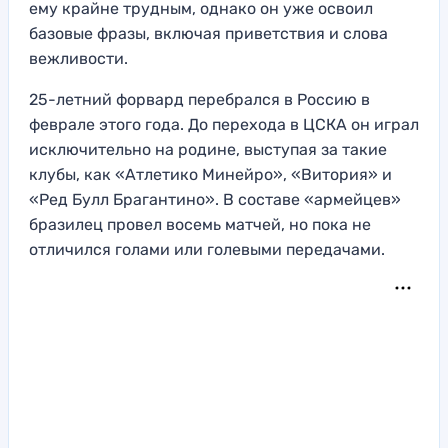
ему крайне трудным, однако он уже освоил
базовые фразы, включая приветствия и слова
вежливости.
25-летний форвард перебрался в Россию в
феврале этого года. До перехода в ЦСКА он играл
исключительно на родине, выступая за такие
клубы, как «Атлетико Минейро», «Витория» и
«Ред Булл Брагантино». В составе «армейцев»
бразилец провел восемь матчей, но пока не
отличился голами или голевыми передачами.