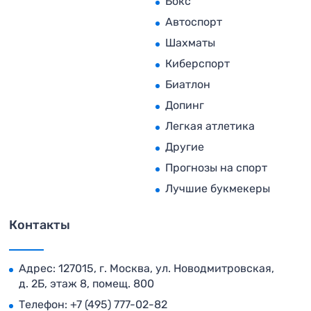
Бокс
Автоспорт
Шахматы
Киберспорт
Биатлон
Допинг
Легкая атлетика
Другие
Прогнозы на спорт
Лучшие букмекеры
Контакты
Адрес: 127015, г. Москва, ул. Новодмитровская,
д. 2Б, этаж 8, помещ. 800
Телефон:
+7 (495) 777-02-82