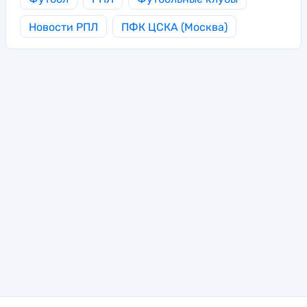
Новости РПЛ
ПФК ЦСКА (Москва)