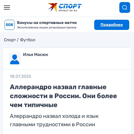
Бонусы на спортивные матчи
50K
Подробнее
Эксклюзивные акции, розыгрыши призов
Спорт
Футбол
Илья Масюк
18.07.2025
Аллерандро назвал главные
сложности в России. Они более
чем типичные
Алеррандро назвал холода и язык
главными трудностями в России