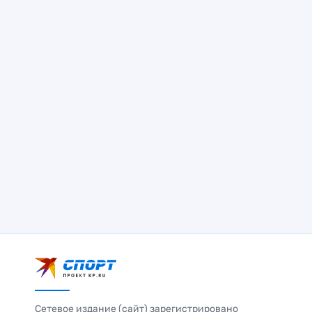
Сетевое издание (сайт) зарегистрировано