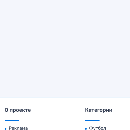
О проекте
Категории
Реклама
Футбол