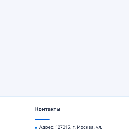
Контакты
Адрес: 127015, г. Москва, ул.