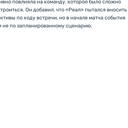
ивно повлияла на команду, которой было сложно
троиться. Он добавил, что «Реал» пытался вносить
ктивы по ходу встречи, но в начале матча события
 не по запланированному сценарию.