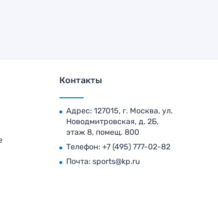
Контакты
Адрес: 127015, г. Москва, ул.
Новодмитровская, д. 2Б,
этаж 8, помещ. 800
е
Телефон:
+7 (495) 777-02-82
Почта:
sports@kp.ru