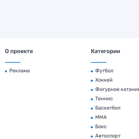
О проекте
Категории
Реклама
Футбол
Хоккей
Фигурное катани
Теннис
Баскетбол
MMA
Бокс
Автоспорт