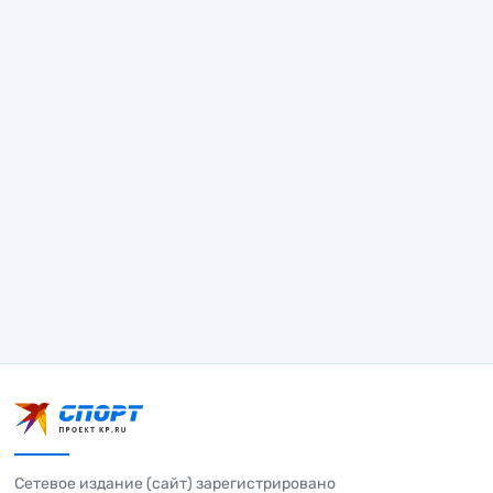
Сетевое издание (сайт) зарегистрировано