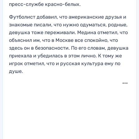
пресс-службе красно-белых.
Футболист добавил, что американские друзья и
знакомые писали, что нужно одуматься, родные,
девушка тоже переживали. Медина отметил, что
объяснил им, что в Москве все спокойно, что
здесь он в безопасности. По его словам, девушка
приехала и убедилась в этом лично. К тому же
игрок отметил, что и русская культура ему по
душе.