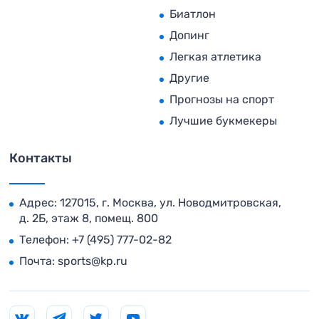
Биатлон
Допинг
Легкая атлетика
Другие
Прогнозы на спорт
Лучшие букмекеры
Контакты
Адрес: 127015, г. Москва, ул. Новодмитровская,
д. 2Б, этаж 8, помещ. 800
Телефон:
+7 (495) 777-02-82
Почта:
sports@kp.ru