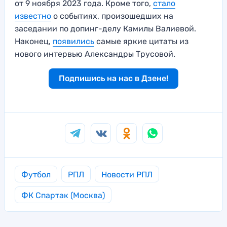
от 9 ноября 2023 года. Кроме того,
стало
известно
о событиях, произошедших на
заседании по допинг-делу Камилы Валиевой.
Наконец,
появились
самые яркие цитаты из
нового интервью Александры Трусовой.
Подпишись на нас в Дзене!
Футбол
РПЛ
Новости РПЛ
ФК Спартак (Москва)