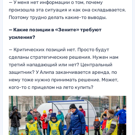
— У меня нет информации о том, почему
произошла эта ситуация и как она складывается.
Поэтому трудно делать какие-то выводы.
— Какие позиции в «Зените» требуют
усиления?
— Критических позиций нет. Просто будут
сделаны стратегические решения. Нужен нам
третий нападающий или нет? Центральный
защитник? У Алипа заканчивается аренда, по
нему тоже нужно принимать решение. Может,
кого-то с прицелом на лето купить?