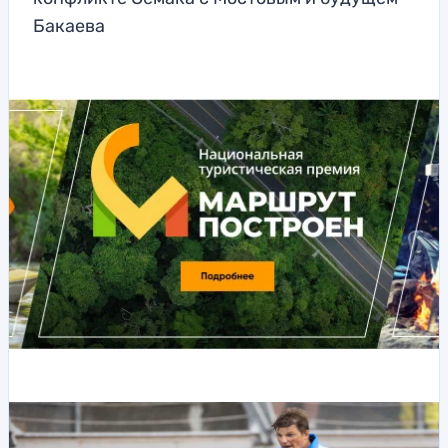
Бакаева