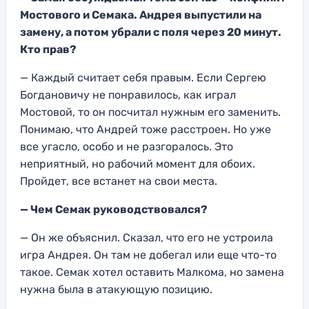
Мостового и Семака. Андрея выпустили на
замену, а потом убрали с поля через 20 минут.
Кто прав?
— Каждый считает себя правым. Если Сергею
Богдановичу не понравилось, как играл
Мостовой, то он посчитал нужным его заменить.
Понимаю, что Андрей тоже расстроен. Но уже
все угасло, особо и не разгоралось. Это
неприятный, но рабочий момент для обоих.
Пройдет, все встанет на свои места.
— Чем Семак руководствовался?
— Он же объяснил. Сказал, что его не устроила
игра Андрея. Он там не добегал или еще что-то
такое. Семак хотел оставить Малкома, но замена
нужна была в атакующую позицию.