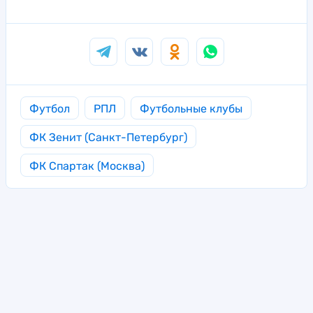
Футбол
РПЛ
Футбольные клубы
ФК Зенит (Санкт-Петербург)
ФК Спартак (Москва)