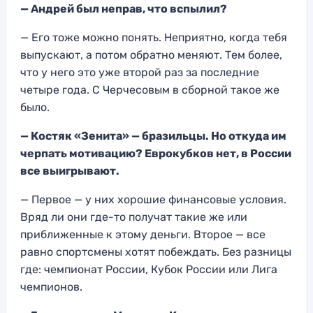
— Андрей был неправ, что вспылил?
— Его тоже можно понять. Неприятно, когда тебя
выпускают, а потом обратно меняют. Тем более,
что у него это уже второй раз за последние
четыре года. С Черчесовым в сборной такое же
было.
— Костяк «Зенита» — бразильцы. Но откуда им
черпать мотивацию? Еврокубков нет, в России
все выигрывают.
— Первое — у них хорошие финансовые условия.
Вряд ли они где-то получат такие же или
приближенные к этому деньги. Второе — все
равно спортсмены хотят побеждать. Без разницы
где: чемпионат России, Кубок России или Лига
чемпионов.