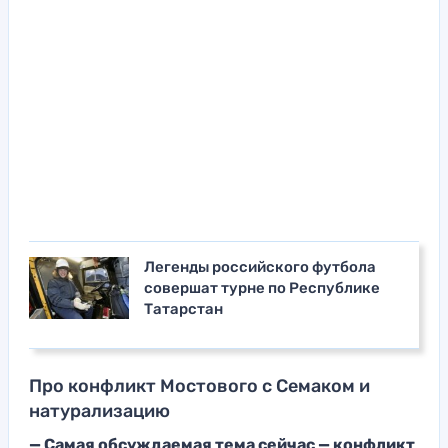
Легенды российского футбола
совершат турне по Республике
Татарстан
Про конфликт Мостового с Семаком и
натурализацию
— Самая обсуждаемая тема сейчас — конфликт