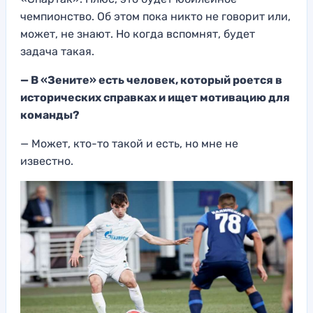
чемпионство. Об этом пока никто не говорит или,
может, не знают. Но когда вспомнят, будет
задача такая.
— В «Зените» есть человек, который роется в
исторических справках и ищет мотивацию для
команды?
— Может, кто-то такой и есть, но мне не
известно.