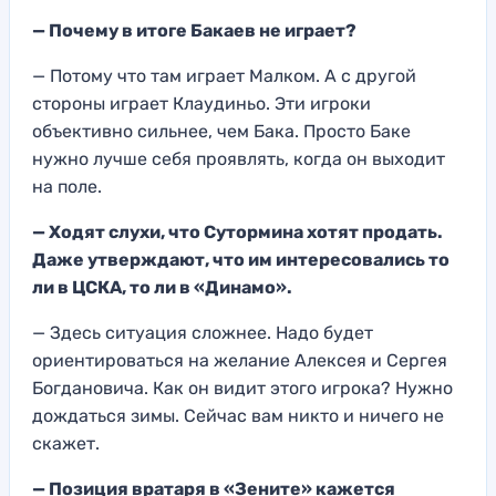
— Почему в итоге Бакаев не играет?
— Потому что там играет Малком. А с другой
стороны играет Клаудиньо. Эти игроки
объективно сильнее, чем Бака. Просто Баке
нужно лучше себя проявлять, когда он выходит
на поле.
— Ходят слухи, что Сутормина хотят продать.
Даже утверждают, что им интересовались то
ли в ЦСКА, то ли в «Динамо».
— Здесь ситуация сложнее. Надо будет
ориентироваться на желание Алексея и Сергея
Богдановича. Как он видит этого игрока? Нужно
дождаться зимы. Сейчас вам никто и ничего не
скажет.
— Позиция вратаря в «Зените» кажется