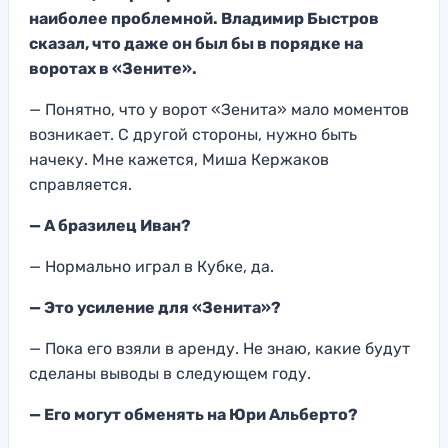
наиболее проблемной. Владимир Быстров
сказал, что даже он был бы в порядке на
воротах в «Зените».
— Понятно, что у ворот «Зенита» мало моментов
возникает. С другой стороны, нужно быть
начеку. Мне кажется, Миша Кержаков
справляется.
— А бразилец Иван?
— Нормально играл в Кубке, да.
— Это усиление для «Зенита»?
— Пока его взяли в аренду. Не знаю, какие будут
сделаны выводы в следующем году.
— Его могут обменять на Юри Альберто?