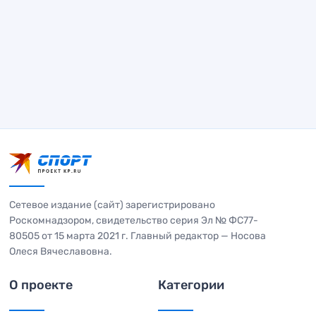
Сетевое издание (сайт) зарегистрировано
Роскомнадзором, свидетельство серия Эл № ФС77-
80505 от 15 марта 2021 г. Главный редактор — Носова
Олеся Вячеславовна.
О проекте
Категории