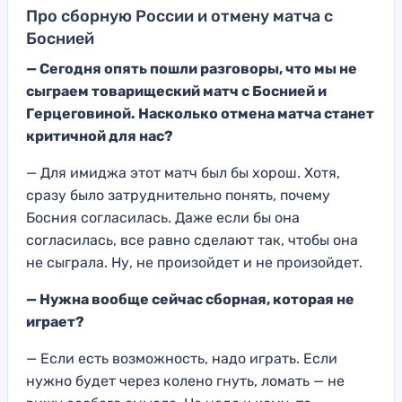
Про сборную России и отмену матча с
Боснией
— Сегодня опять пошли разговоры, что мы не
сыграем товарищеский матч с Боснией и
Герцеговиной. Насколько отмена матча станет
критичной для нас?
— Для имиджа этот матч был бы хорош. Хотя,
сразу было затруднительно понять, почему
Босния согласилась. Даже если бы она
согласилась, все равно сделают так, чтобы она
не сыграла. Ну, не произойдет и не произойдет.
— Нужна вообще сейчас сборная, которая не
играет?
— Если есть возможность, надо играть. Если
нужно будет через колено гнуть, ломать — не