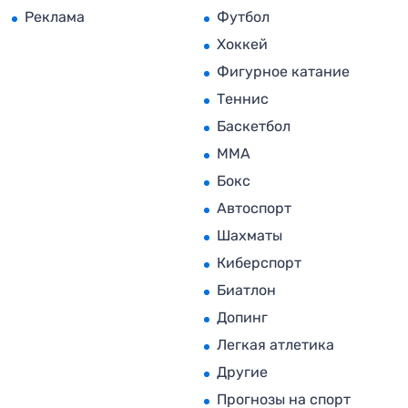
Реклама
Футбол
Хоккей
Фигурное катание
Теннис
Баскетбол
MMA
Бокс
Автоспорт
Шахматы
Киберспорт
Биатлон
Допинг
Легкая атлетика
Другие
Прогнозы на спорт