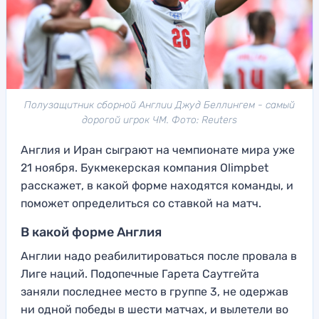
Полузащитник сборной Англии Джуд Беллингем - самый
дорогой игрок ЧМ. Фото: Reuters
Англия и Иран сыграют на чемпионате мира уже
21 ноября. Букмекерская компания Olimpbet
расскажет, в какой форме находятся команды, и
поможет определиться со ставкой на матч.
В какой форме Англия
Англии надо реабилитироваться после провала в
Лиге наций. Подопечные Гарета Саутгейта
заняли последнее место в группе 3, не одержав
ни одной победы в шести матчах, и вылетели во