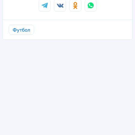
Футбол