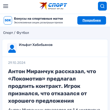
Бонусы на спортивные матчи
50K
Подробнее
Эксклюзивные акции, розыгрыши призов
Спорт
Футбол
Ильфат Хабибьянов
29.10.2024
Антон Миранчук рассказал, что
«Локомотив» предлагал
продлить контракт. Игрок
признался, что отказался от
хорошего предложения