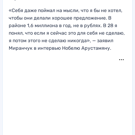
«Себя даже поймал на мысли, что я бы не хотел,
чтобы они делали хорошее предложение. В
районе 1,6 миллиона в год, не в рублях. В 28 я
понял, что если я сейчас это для себя не сделаю,
я потом этого не сделаю никогда», — заявил
Миранчук в интервью Нобелю Арустамяну.