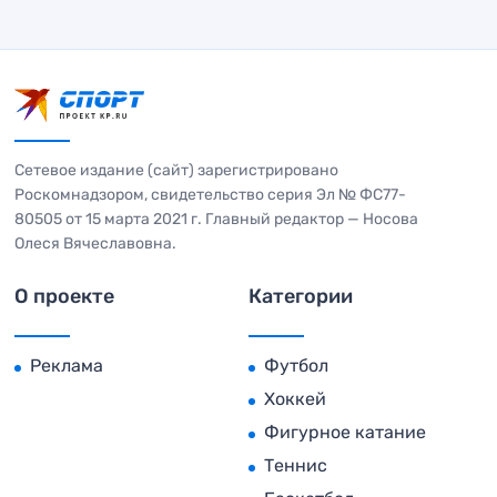
Сетевое издание (сайт) зарегистрировано
Роскомнадзором, свидетельство серия Эл № ФС77-
80505 от 15 марта 2021 г. Главный редактор — Носова
Олеся Вячеславовна.
О проекте
Категории
Реклама
Футбол
Хоккей
Фигурное катание
Теннис