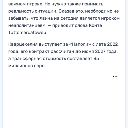
важном игроке. Но нужно также понимать
реальность ситуации. Сказав это, необходимо не
забывать, что Хвича на сегодня является игроком
неаполитанцев», — приводит слова Конте
Tuttomercatoweb.
Кварцехелия выступает за «Наполи» с лета 2022
года, его контракт рассчитан до июня 2027 года,
а трансферная стоимость составляет 85
миллионов евро.