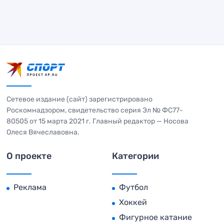
Сетевое издание (сайт) зарегистрировано
Роскомнадзором, свидетельство серия Эл № ФС77-
80505 от 15 марта 2021 г. Главный редактор — Носова
Олеся Вячеславовна.
О проекте
Категории
Реклама
Футбол
Хоккей
Фигурное катание