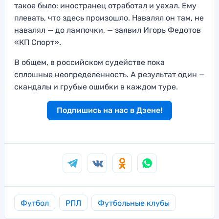
такое было: иностранец отработал и уехал. Ему
плевать, что здесь произошло. Навалял он там, не
навалял — до лампочки, — заявил Игорь Федотов
«КП Спорт».
В общем, в российском судействе пока
сплошные неопределенность. А результат один —
скандалы и грубые ошибки в каждом туре.
Подпишись на нас в Дзене!
Футбол
РПЛ
Футбольные клубы