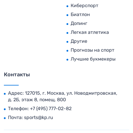
Киберспорт
Биатлон
Допинг
Легкая атлетика
Другие
Прогнозы на спорт
Лучшие букмекеры
Контакты
Адрес: 127015, г. Москва, ул. Новодмитровская,
д. 2Б, этаж 8, помещ. 800
Телефон:
+7 (495) 777-02-82
Почта:
sports@kp.ru