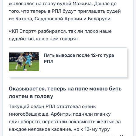
жаловался на главу судей Мажича. Дошло до
того, что теперь в РПЛ будут приглашать судей
из Катара, Саудовской Аравии и Беларуси.
«КП Спорт» разбирался, так ли плохо наше
судейство, как о нем говорят.
Пять выводов после 12-го тура
РПЛ
Оказывается, теперь на поле можно бить
локтем в голову
Текущей сезон РПЛ стартовал очень
многообещающе. Арбитры подняли планку
единоборств, перестали показывать желтые за
каждое неловкое касание, но к 12-му туру