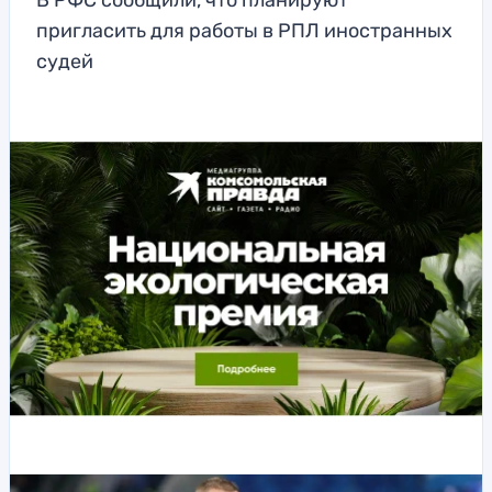
В РФС сообщили, что планируют
пригласить для работы в РПЛ иностранных
судей