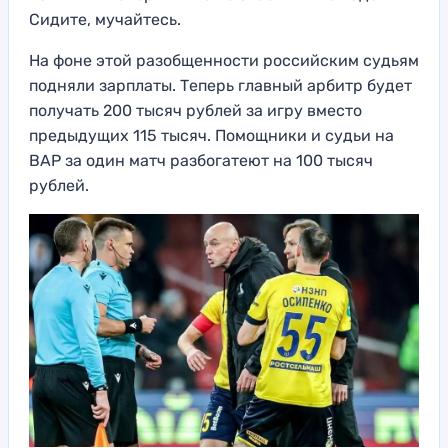
Сидите, мучайтесь.
На фоне этой разобщенности российским судьям
подняли зарплаты. Теперь главный арбитр будет
получать 200 тысяч рублей за игру вместо
предыдущих 115 тысяч. Помощники и судьи на
ВАР за один матч разбогатеют на 100 тысяч
рублей.