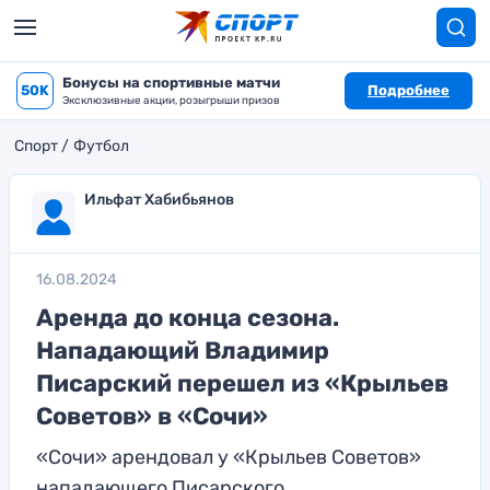
Бонусы на спортивные матчи
50K
Подробнее
Эксклюзивные акции, розыгрыши призов
Спорт
Футбол
Ильфат Хабибьянов
16.08.2024
Аренда до конца сезона.
Нападающий Владимир
Писарский перешел из «Крыльев
Советов» в «Сочи»
«Сочи» арендовал у «Крыльев Советов»
нападающего Писарского