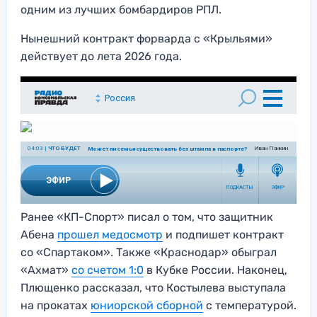
одним из лучших бомбардиров РПЛ.
Нынешний контракт форварда с «Крыльями»
действует до лета 2026 года.
Ранее «КП-Спорт» писал о том, что защитник
Абена
прошел медосмотр
и подпишет контракт
со «Спартаком». Также «Краснодар» обыграл
«Ахмат»
со счетом 1:0
в Кубке России. Наконец,
Плющенко рассказал, что Костылева выступала
на прокатах
юниорской сборной
с температурой.