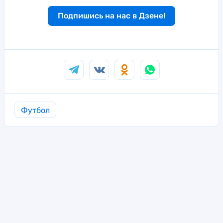
Подпишись на нас в Дзене!
Футбол