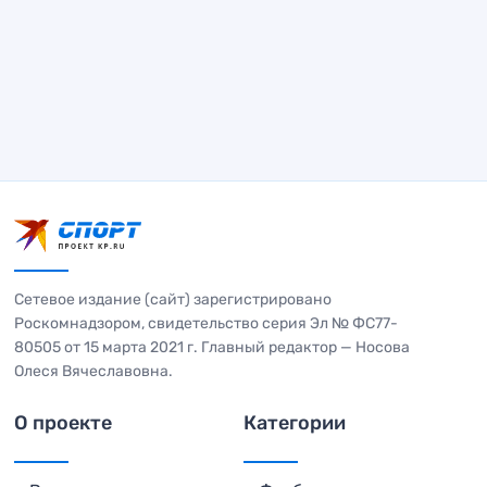
Сетевое издание (сайт) зарегистрировано
Роскомнадзором, свидетельство серия Эл № ФС77-
80505 от 15 марта 2021 г. Главный редактор — Носова
Олеся Вячеславовна.
О проекте
Категории