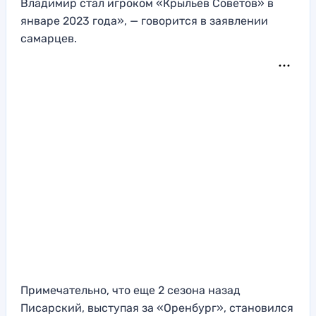
Владимир стал игроком «Крыльев Советов» в
январе 2023 года», — говорится в заявлении
самарцев.
Примечательно, что еще 2 сезона назад
Писарский, выступая за «Оренбург», становился