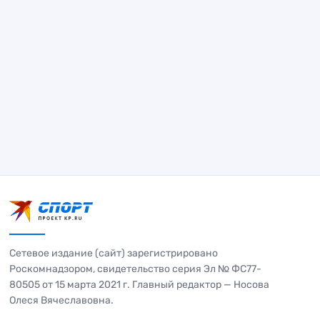
Сетевое издание (сайт) зарегистрировано
Роскомнадзором, свидетельство серия Эл № ФС77-
80505 от 15 марта 2021 г. Главный редактор — Носова
Олеся Вячеславовна.