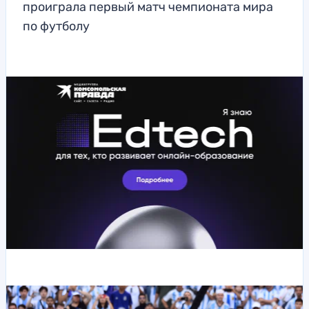
проиграла первый матч чемпионата мира
по футболу