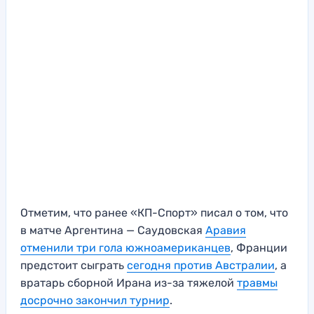
Отметим, что ранее «КП-Спорт» писал о том, что
в матче Аргентина — Саудовская
Аравия
отменили три гола южноамериканцев
, Франции
предстоит сыграть
сегодня против Австралии
, а
вратарь сборной Ирана из-за тяжелой
травмы
досрочно закончил турнир
.