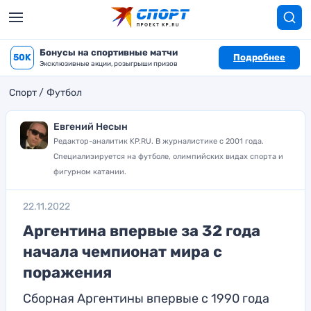
Бонусы на спортивные матчи
50K
Подробнее
Эксклюзивные акции, розыгрыши призов
Спорт
Футбол
Евгений Несын
Редактор-аналитик KP.RU. В журналистике с 2001 года.
Специализируется на футболе, олимпийских видах спорта и
фигурном катании.
22.11.2022
Аргентина впервые за 32 года
начала чемпионат мира с
поражения
Сборная Аргентины впервые с 1990 года