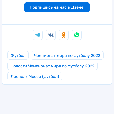
Подпишись на нас в Дзене!
Футбол
Чемпионат мира по футболу 2022
Новости Чемпионат мира по футболу 2022
Лионель Месси (футбол)