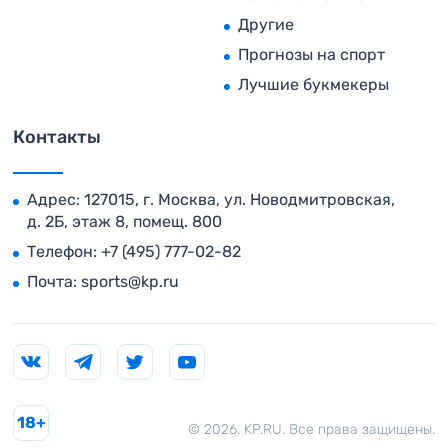
Другие
Прогнозы на спорт
Лучшие букмекеры
Контакты
Адрес: 127015, г. Москва, ул. Новодмитровская,
д. 2Б, этаж 8, помещ. 800
Телефон:
+7 (495) 777-02-82
Почта:
sports@kp.ru
18+
© 2026. KP.RU. Все права защищены.