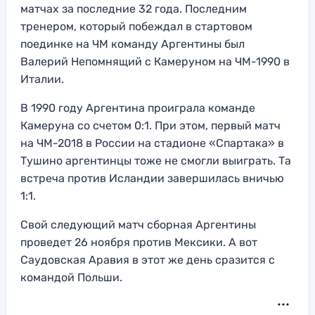
матчах за последние 32 года. Последним
тренером, который побеждал в стартовом
поединке на ЧМ команду Аргентины был
Валерий Непомнящий с Камеруном на ЧМ-1990 в
Италии.
В 1990 году Аргентина проиграла команде
Камеруна со счетом 0:1. При этом, первый матч
на ЧМ-2018 в России на стадионе «Спартака» в
Тушино аргентинцы тоже не смогли выиграть. Та
встреча против Исландии завершилась вничью
1:1.
Свой следующий матч сборная Аргентины
проведет 26 ноября против Мексики. А вот
Саудовская Аравия в этот же день сразится с
командой Польши.